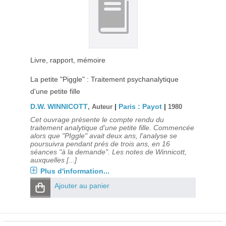
Livre, rapport, mémoire
La petite "Piggle" : Traitement psychanalytique
d'une petite fille
D.W. WINNICOTT
|
Paris : Payot
|
, Auteur
1980
Cet ouvrage présente le compte rendu du
traitement analytique d'une petite fille. Commencée
alors que "PIggle" avait deux ans, l'analyse se
poursuivra pendant prés de trois ans, en 16
séances "à la demande". Les notes de Winnicott,
auxquelles [...]
Plus d'information...
Ajouter au panier