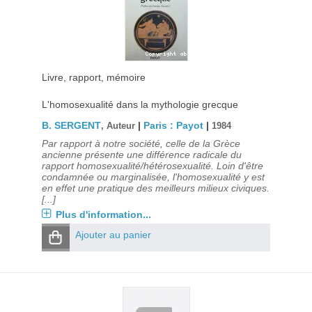
Livre, rapport, mémoire
L'homosexualité dans la mythologie grecque
B. SERGENT
|
Paris : Payot
|
, Auteur
1984
Par rapport à notre société, celle de la Grèce
ancienne présente une différence radicale du
rapport homosexualité/hétérosexualité. Loin d'être
condamnée ou marginalisée, l'homosexualité y est
en effet une pratique des meilleurs milieux civiques.
[...]
Plus d'information...
Ajouter au panier