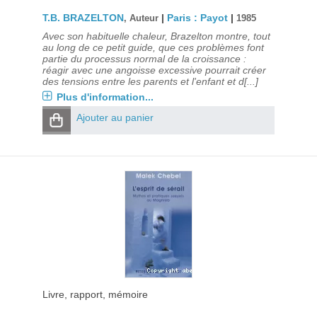
T.B. BRAZELTON
|
Paris : Payot
|
, Auteur
1985
Avec son habituelle chaleur, Brazelton montre, tout
au long de ce petit guide, que ces problèmes font
partie du processus normal de la croissance :
réagir avec une angoisse excessive pourrait créer
des tensions entre les parents et l'enfant et d[...]
Plus d'information...
Ajouter au panier
Livre, rapport, mémoire