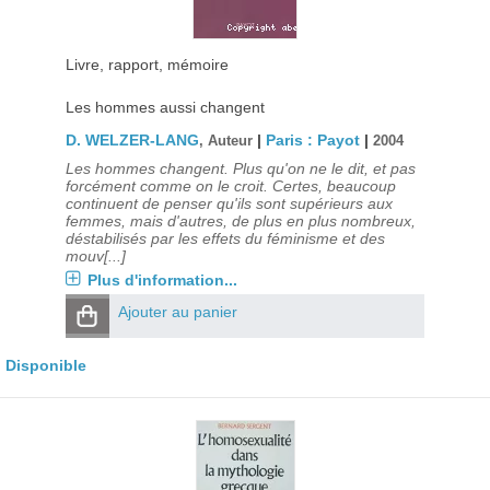
Livre, rapport, mémoire
Les hommes aussi changent
D. WELZER-LANG
|
Paris : Payot
|
, Auteur
2004
Les hommes changent. Plus qu'on ne le dit, et pas
forcément comme on le croit. Certes, beaucoup
continuent de penser qu'ils sont supérieurs aux
femmes, mais d'autres, de plus en plus nombreux,
déstabilisés par les effets du féminisme et des
mouv[...]
Plus d'information...
Ajouter au panier
Disponible