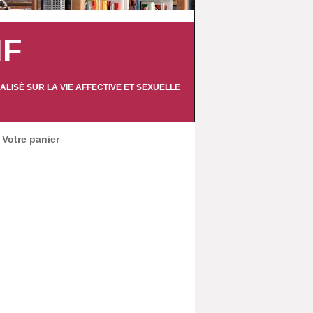
IF
LISÉ SUR LA VIE AFFECTIVE ET SEXUELLE
Votre panier