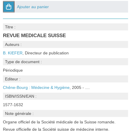
Ajouter au panier
Titre :
REVUE MEDICALE SUISSE
Auteurs :
B. KIEFER
, Directeur de publication
Type de document :
Périodique
Editeur :
Chêne-Bourg : Médecine & Hygiène
, 2005 - ....
ISBN/ISSN/EAN :
1577-1632
Note générale :
Organe officiel de la Société médicale de la Suisse romande.
Revue officielle de la Société suisse de médecine interne.