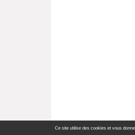
Ce site utilise des cookies et vous donne