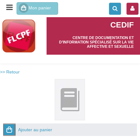
CEDIF
CENTRE DE DOCUMENTATION ET
D’INFORMATION SPÉCIALISÉ SUR LA VIE
AFFECTIVE ET SEXUELLE
>> Retour
Ajouter au panier