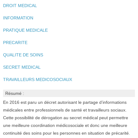
DROIT MEDICAL
INFORMATION
PRATIQUE MEDICALE
PRECARITE
QUALITE DE SOINS
SECRET MEDICAL
TRAVAILLEURS MEDICOSOCIAUX
Résumé :
En 2016 est paru un décret autorisant le partage d’informations
médicales entre professionnels de santé et travailleurs sociaux.
Cette possibilité de dérogation au secret médical peut permettre
une meilleure coordination médicosociale et donc une meilleure
continuité des soins pour les personnes en situation de précarité.