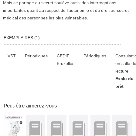
Mais ce partage du secret soulève aussi des interrogations
importantes quant au respect de l’autonomie et du droit au secret
médical des personnes les plus vulnérables.
EXEMPLAIRES (1)
Liste des exemplaires
VST
Périodiques
CEDIF
Périodiques
Consultati
Bruxelles
en salle d
lecture
Exclu du
prêt
Peut-être aimerez-vous