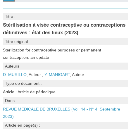
Titre :
Stérilisation à visée contraceptive ou contraceptions
définitives : état des lieux (2023)
Titre original:
Sterilization for contraceptive purposes or permanent
contraception: an update
Auteurs :
D. MURILLO
, Auteur ;
Y. MANIGART
, Auteur
Type de document :
Article : Article de périodique
Dans :
REVUE MEDICALE DE BRUXELLES (Vol. 44 - N° 4, Septembre
2023)
Article en page(s) :