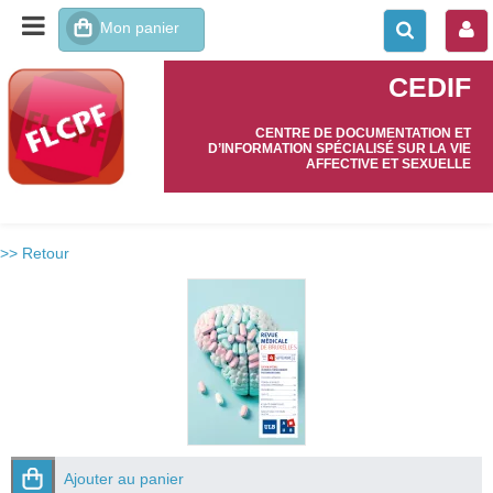
CEDIF
CENTRE DE DOCUMENTATION ET
D’INFORMATION SPÉCIALISÉ SUR LA VIE
AFFECTIVE ET SEXUELLE
>> Retour
Ajouter au panier