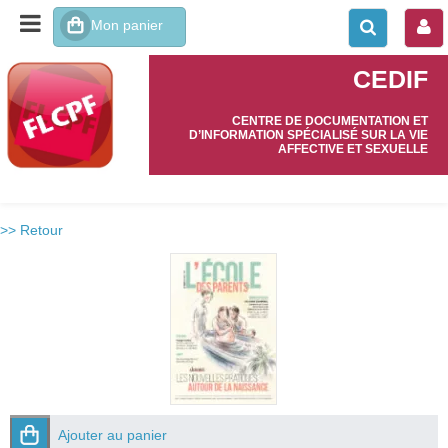
CEDIF
CENTRE DE DOCUMENTATION ET
D’INFORMATION SPÉCIALISÉ SUR LA VIE
AFFECTIVE ET SEXUELLE
>> Retour
Ajouter au panier