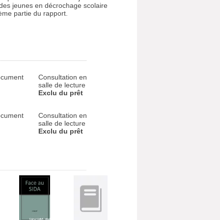
e des jeunes en décrochage scolaire
sième partie du rapport.
cument
Consultation en
salle de lecture
Exclu du prêt
cument
Consultation en
salle de lecture
Exclu du prêt