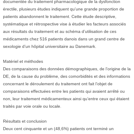
documentée du traitement pharmacologique de la dysfonction
érectile, plusieurs études indiquent qu’une grande proportion de
patients abandonnent le traitement. Cette étude descriptive,
systématique et rétrospective vise à étudier les facteurs associés
aux résultats du traitement et au schéma d’utilisation de ces
médicaments chez 516 patients danois dans un grand centre de
sexologie d’un hôpital universitaire au Danemark.
Matériel et méthodes
Des comparaisons des données démographiques, de l’origine de la
DE, de la cause du problème, des comorbidités et des informations
concernant le déroulement du traitement ont fait l’objet de
comparaisons effectuées entre les patients qui avaient arrêté ou
non, leur traitement médicamenteux ainsi qu’entre ceux qui étaient
traités par voie orale ou locale.
Résultats et conclusion
Deux cent cinquante et un (48,6%) patients ont terminé un