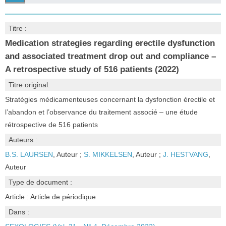
Titre :
Medication strategies regarding erectile dysfunction
and associated treatment drop out and compliance –
A retrospective study of 516 patients (2022)
Titre original:
Stratégies médicamenteuses concernant la dysfonction érectile et
l’abandon et l’observance du traitement associé – une étude
rétrospective de 516 patients
Auteurs :
B.S. LAURSEN
, Auteur ;
S. MIKKELSEN
, Auteur ;
J. HESTVANG
,
Auteur
Type de document :
Article : Article de périodique
Dans :