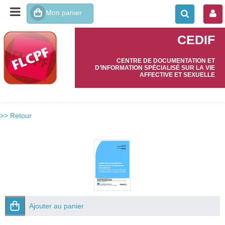
CEDIF
CENTRE DE DOCUMENTATION ET
D’INFORMATION SPÉCIALISÉ SUR LA VIE
AFFECTIVE ET SEXUELLE
>> Retour
Ajouter au panier