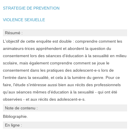
STRATEGIE DE PREVENTION
VIOLENCE SEXUELLE
Résumé :
L'objectif de cette enquête est double : comprendre comment les
animateurs-trices appréhendent et abordent la question du
consentement lors des séances d'éducation à la sexualité en milieu
scolaire, mais également comprendre comment se joue le
consentement dans les pratiques des adolescent-e-s lors de
l'entrée dans la sexualité, et cela à la lumière du genre. Pour ce
faire, l'étude s'intéresse aussi bien aux récits des professionnels
qu'aux séances mêmes d'éducation à la sexualité - qui ont été
observées - et aux récits des adolescent-e-s.
Note de contenu :
Bibliographie.
En ligne :