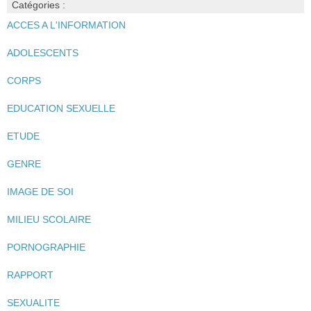
Catégories :
ACCES A L'INFORMATION
ADOLESCENTS
CORPS
EDUCATION SEXUELLE
ETUDE
GENRE
IMAGE DE SOI
MILIEU SCOLAIRE
PORNOGRAPHIE
RAPPORT
SEXUALITE