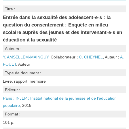
Titre :
Entrée dans la sexualité des adolescent-e-s : la
question du consentement : Enquête en mileu
scolaire auprès des jeunes et des intervenant-e-s en
éducation à la sexualité
Auteurs :
Y. AMSELLEM-MAINGUY
, Collaborateur ;
C. CHEYNEL
, Auteur ;
A.
FOUET
, Auteur
Type de document :
Livre, rapport, mémoire
Editeur :
Paris : INJEP : Institut national de la jeunesse et de l'éducation
populaire
, 2015
Format :
101 p.