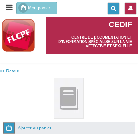
CEDIF
CENTRE DE DOCUMENTATION ET
D’INFORMATION SPÉCIALISÉ SUR LA VIE
AFFECTIVE ET SEXUELLE
>> Retour
Ajouter au panier