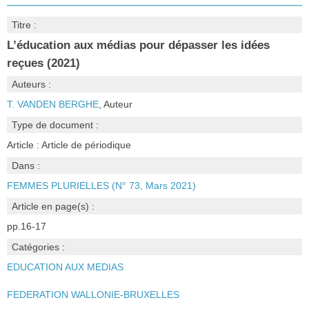
Titre :
L’éducation aux médias pour dépasser les idées
reçues (2021)
Auteurs :
T. VANDEN BERGHE
, Auteur
Type de document :
Article : Article de périodique
Dans :
FEMMES PLURIELLES (N° 73, Mars 2021)
Article en page(s) :
pp.16-17
Catégories :
EDUCATION AUX MEDIAS
FEDERATION WALLONIE-BRUXELLES