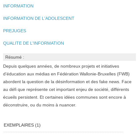
INFORMATION
INFORMATION DE L'ADOLESCENT
PREJUGES
QUALITE DE L'INFORMATION
Résumé :
Depuis quelques années, de nombreux projets et initiatives
d’éducation aux médias en Fédération Wallonie-Bruxelles (FWB)
abordent la question de la désinformation et des fake news. Face
au défi que représente cet important enjeu de société, différents
écueils persistent. Et certaines idées communes sont encore à
déconstruire, ou du moins à nuancer.
EXEMPLAIRES (1)