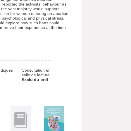
reported the activists' behaviour as
 the vast majority would support
ction for women entering an abortion
he psychological and physical stress.
uld explore how such bans could
prove their experience at the time
odiques
Consultation en
salle de lecture
Exclu du prêt