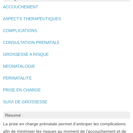
ACCOUCHEMENT
ASPECTS THERAPEUTIQUES
COMPLICATIONS
CONSULTATION PRENATALE
GROSSESSE A RISQUE
NEONATALOGIE
PERINATALITE
PRISE EN CHARGE
SUIVI DE GROSSESSE
Résumé :
La prise en charge prénatale permet d’anticiper les complications
afin de minimiser les risques au moment de l’accouchement et de