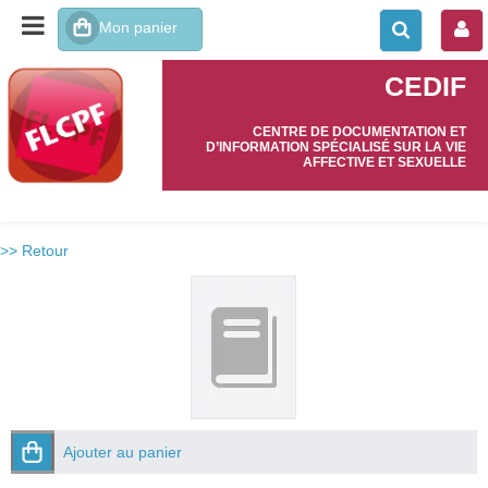
CEDIF
CENTRE DE DOCUMENTATION ET
D’INFORMATION SPÉCIALISÉ SUR LA VIE
AFFECTIVE ET SEXUELLE
>> Retour
Ajouter au panier