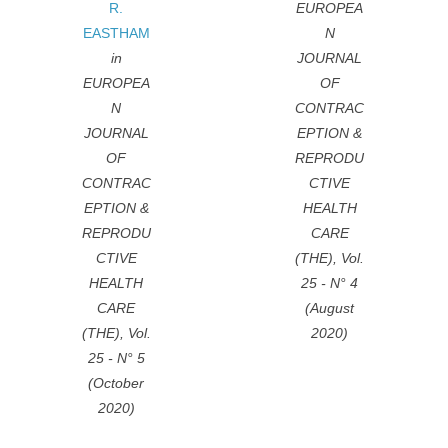
R.
EUROPEA
EASTHAM
N
in
JOURNAL
EUROPEA
OF
N
CONTRAC
JOURNAL
EPTION &
OF
REPRODU
CONTRAC
CTIVE
EPTION &
HEALTH
REPRODU
CARE
CTIVE
(THE), Vol.
HEALTH
25 - N° 4
CARE
(August
(THE), Vol.
2020)
25 - N° 5
(October
2020)