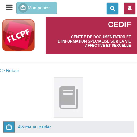
CEDIF
CENTRE DE DOCUMENTATION ET
D’INFORMATION SPÉCIALISÉ SUR LA VIE
AFFECTIVE ET SEXUELLE
>> Retour
Ajouter au panier