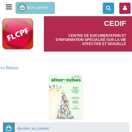
CEDIF
CENTRE DE DOCUMENTATION ET
D’INFORMATION SPÉCIALISÉ SUR LA VIE
AFFECTIVE ET SEXUELLE
>> Retour
Ajouter au panier