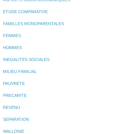
ETUDE COMPARATIVE
FAMILLES MONOPARENTALES
FEMMES
HOMMES
INEGALITES SOCIALES
MILIEU FAMILIAL
PAUVRETE
PRECARITE
REVENU
SEPARATION
WALLONIE