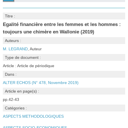
Titre :
Egalité financière entre les femmes et les hommes :
toujours une chimère en Wallonie (2019)
Auteurs :
M. LEGRAND
, Auteur
Type de document :
Article : Article de périodique
Dans :
ALTER ECHOS (N° 478, Novembre 2019)
Article en page(s) :
pp.42-43
Catégories :
ASPECTS METHODOLOGIQUES
ASPECTS SOCIO-ECONOMIQUES