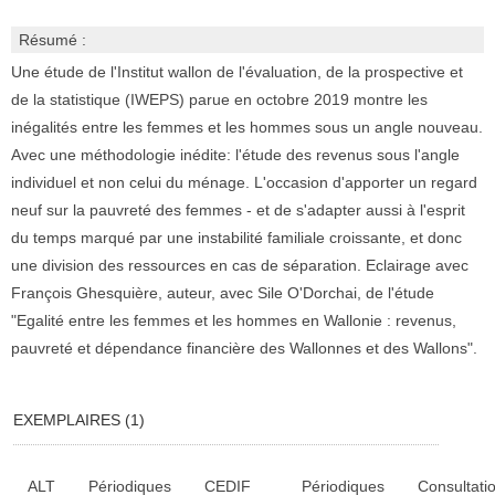
Résumé :
Une étude de l'Institut wallon de l'évaluation, de la prospective et
de la statistique (IWEPS) parue en octobre 2019 montre les
inégalités entre les femmes et les hommes sous un angle nouveau.
Avec une méthodologie inédite: l'étude des revenus sous l'angle
individuel et non celui du ménage. L'occasion d'apporter un regard
neuf sur la pauvreté des femmes - et de s'adapter aussi à l'esprit
du temps marqué par une instabilité familiale croissante, et donc
une division des ressources en cas de séparation. Eclairage avec
François Ghesquière, auteur, avec Sile O'Dorchai, de l'étude
"Egalité entre les femmes et les hommes en Wallonie : revenus,
pauvreté et dépendance financière des Wallonnes et des Wallons".
EXEMPLAIRES (1)
Liste des exemplaires
ALT
Périodiques
CEDIF
Périodiques
Consultati