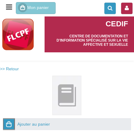
CEDIF
CENTRE DE DOCUMENTATION ET
D’INFORMATION SPÉCIALISÉ SUR LA VIE
AFFECTIVE ET SEXUELLE
>> Retour
Ajouter au panier