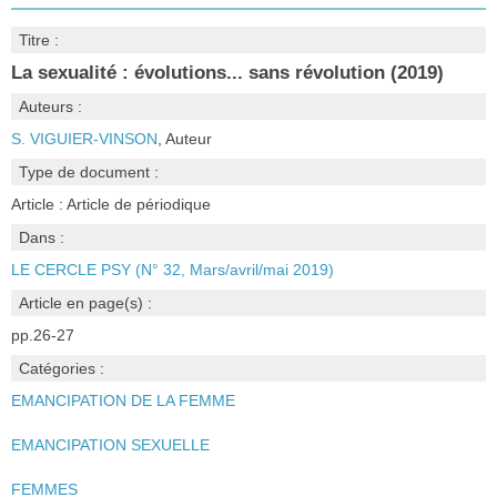
Titre :
La sexualité : évolutions... sans révolution (2019)
Auteurs :
S. VIGUIER-VINSON
, Auteur
Type de document :
Article : Article de périodique
Dans :
LE CERCLE PSY (N° 32, Mars/avril/mai 2019)
Article en page(s) :
pp.26-27
Catégories :
EMANCIPATION DE LA FEMME
EMANCIPATION SEXUELLE
FEMMES