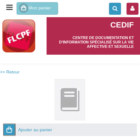
CEDIF
CENTRE DE DOCUMENTATION ET
D’INFORMATION SPÉCIALISÉ SUR LA VIE
AFFECTIVE ET SEXUELLE
>> Retour
Ajouter au panier