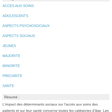
ACCES AUX SOINS
ADOLESCENTS
ASPECTS PSYCHOSOCIAUX
ASPECTS SOCIAUX
JEUNES
MAJORITE
MINORITE
PRECARITE
SANTE
Résumé :
L'impact des déterminants sociaux sur l'accès aux soins des
patients et sur leur santé concerne toutes les catégories d'âge. Les