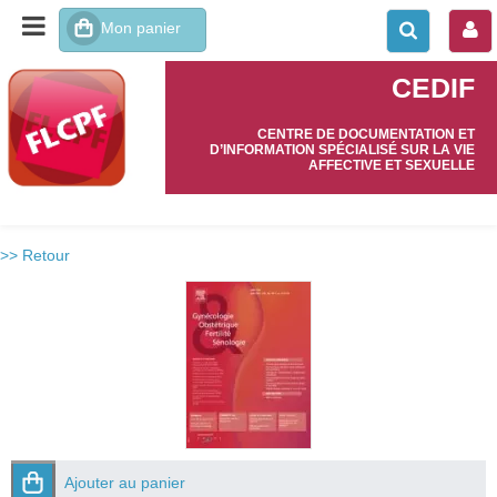
CEDIF
CENTRE DE DOCUMENTATION ET
D’INFORMATION SPÉCIALISÉ SUR LA VIE
AFFECTIVE ET SEXUELLE
>> Retour
Ajouter au panier