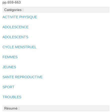
pp.659-663
Catégories :
ACTIVITE PHYSIQUE
ADOLESCENCE
ADOLESCENTS
CYCLE MENSTRUEL
FEMMES
JEUNES
SANTE REPRODUCTIVE
SPORT
TROUBLES
Résumé :