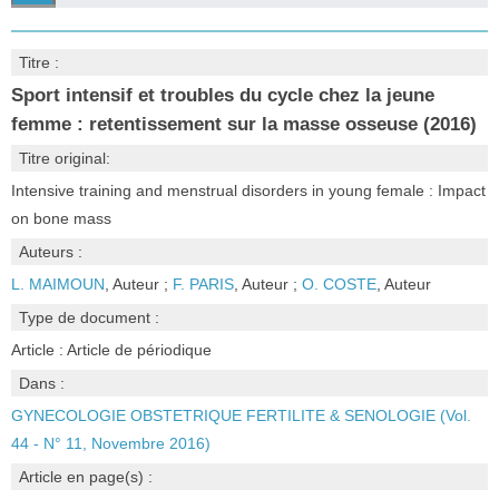
Titre :
Sport intensif et troubles du cycle chez la jeune
femme : retentissement sur la masse osseuse (2016)
Titre original:
Intensive training and menstrual disorders in young female : Impact
on bone mass
Auteurs :
L. MAIMOUN
, Auteur ;
F. PARIS
, Auteur ;
O. COSTE
, Auteur
Type de document :
Article : Article de périodique
Dans :
GYNECOLOGIE OBSTETRIQUE FERTILITE & SENOLOGIE (Vol.
44 - N° 11, Novembre 2016)
Article en page(s) :