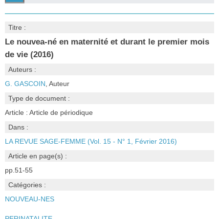
Titre :
Le nouvea-né en maternité et durant le premier mois
de vie (2016)
Auteurs :
G. GASCOIN
, Auteur
Type de document :
Article : Article de périodique
Dans :
LA REVUE SAGE-FEMME (Vol. 15 - N° 1, Février 2016)
Article en page(s) :
pp.51-55
Catégories :
NOUVEAU-NES
PERINATALITE