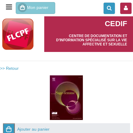
CEDIF
CENTRE DE DOCUMENTATION ET
D’INFORMATION SPÉCIALISÉ SUR LA VIE
AFFECTIVE ET SEXUELLE
>> Retour
Ajouter au panier