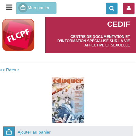
CEDIF
CENTRE DE DOCUMENTATION ET
D’INFORMATION SPÉCIALISÉ SUR LA VIE
AFFECTIVE ET SEXUELLE
>> Retour
Ajouter au panier