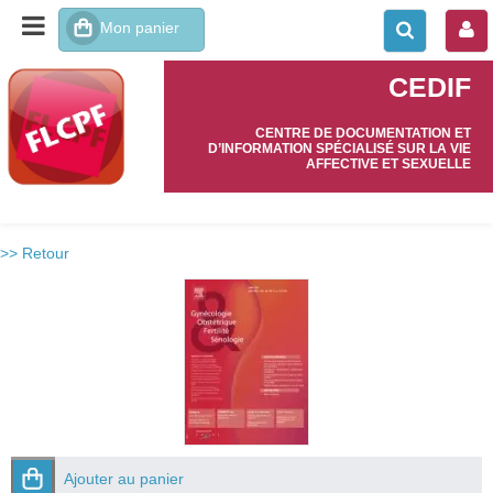
CEDIF
CENTRE DE DOCUMENTATION ET
D’INFORMATION SPÉCIALISÉ SUR LA VIE
AFFECTIVE ET SEXUELLE
>> Retour
Ajouter au panier