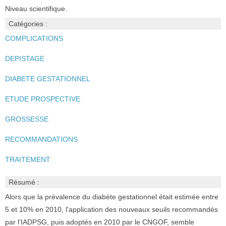
Niveau scientifique.
Catégories :
COMPLICATIONS
DEPISTAGE
DIABETE GESTATIONNEL
ETUDE PROSPECTIVE
GROSSESSE
RECOMMANDATIONS
TRAITEMENT
Résumé :
Alors que la prévalence du diabète gestationnel était estimée entre
5 et 10% en 2010, l'application des nouveaux seuils recommandés
par l'IADPSG, puis adoptés en 2010 par le CNGOF, semble