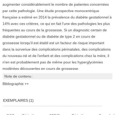
augmenter considérablement le nombre de patientes concernées
par cette pathologie. Une étude prospective monocentrique
française a estimé en 2014 la prévalence du diabète gestationnel à
14% avec ces critères, ce qui en fait l'une des pathologies les plus
fréquentes au cours de la grossesse. Si un diagnostic certain de
diabète gestationnel ou de diabète de type 2 en cours de
grossesse lorsqu'il est établi est un facteur de risque important
dans la survenue des complications périnatales, des complications
du nouveau-né et de l'enfant et des complications chez la mère, il
n'en est probablement pas de même pour les hyperglycémies
modérées découvertes en cours de grossesse.
Note de contenu :
Bibliographie ++
EXEMPLAIRES (1)
Liste des exemplaires