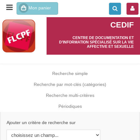
CEDIF
CENTRE DE DOCUMENTATION ET
D’INFORMATION SPÉCIALISÉ SUR LA VIE
AFFECTIVE ET SEXUELLE
Recherche simple
Recherche par mot-clés (catégories)
Recherche multi-critères
Périodiques
Ajouter un critère de recherche sur