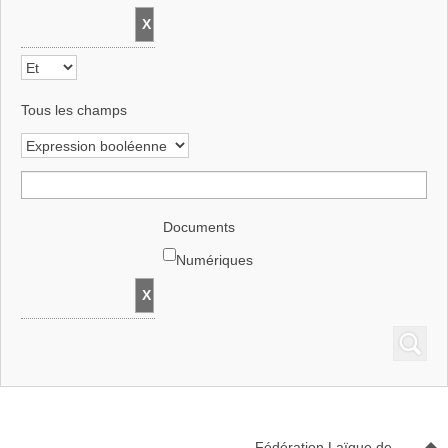
Tous les champs
Documents
Numériques
Fédération Laïque de