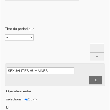
Titre du périodique
Opérateur entre
sélections :
Ou
Et