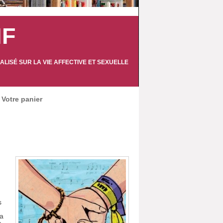
IF
LISÉ SUR LA VIE AFFECTIVE ET SEXUELLE
Votre panier
s
la