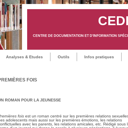
CED
CENTRE DE DOCUMENTATION ET D’INFORMATION SPÉCIA
Analyses & Etudes
Outils
Infos pratiques
PREMIÈRES FOIS
UN ROMAN POUR LA JEUNESSE
remières fois
est un roman centré sur les premières relations sexuelle
es adolescents mais aussi sur les premières émotions, les relations
onflictuelles avec les parents, les relations amicales, etc. Rédigé sous 