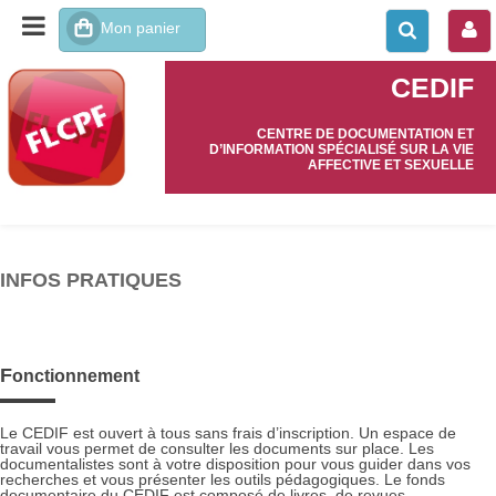
CEDIF
CENTRE DE DOCUMENTATION ET
D’INFORMATION SPÉCIALISÉ SUR LA VIE
AFFECTIVE ET SEXUELLE
INFOS PRATIQUES
Fonctionnement
Le CEDIF est ouvert à tous sans frais d’inscription. Un espace de
travail vous permet de consulter les documents sur place. Les
documentalistes sont à votre disposition pour vous guider dans vos
recherches et vous présenter les outils pédagogiques. Le fonds
documentaire du CEDIF est composé de livres, de revues