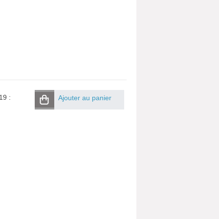
19 :
Ajouter au panier