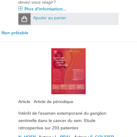
devez-vous réagir?
Plus d'information...
Ajouter au panier
Non prêtable
Article : Article de périodique
Intérêt de l'examen extemporané du ganglion
sentinelle dans le cancer du sein. Etude
rétrospective sur 293 patientes