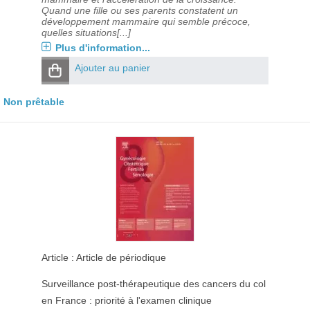
Quand une fille ou ses parents constatent un
développement mammaire qui semble précoce,
quelles situations[...]
Plus d'information...
Ajouter au panier
Non prêtable
Article : Article de périodique
Surveillance post-thérapeutique des cancers du col
en France : priorité à l'examen clinique