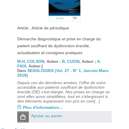
Article : Article de périodique
Démarche diagnostique et prise en charge du
patient souffrant de dysfonction érectile,
actualisation et consignes pratiques
M.H. COLSON
B. CUZIN
A.
, Auteur ;
, Auteur ;
FAIX
|
, Auteur
SEXOLOGIES (Vol. 27 - N° 1, Janvier-Mars
Dans
2018)
Depuis ces dix dernières années, l’offre de soins
accessible aux patients souffrant de dysfonction
érectile (DE) s’est élargie. Nos prises en charge se
sont elles aussi simplifiées, tout en s’élargissant à
des éléments auparavant non pris en com[...]
Plus d'information...
Ajouter au panier