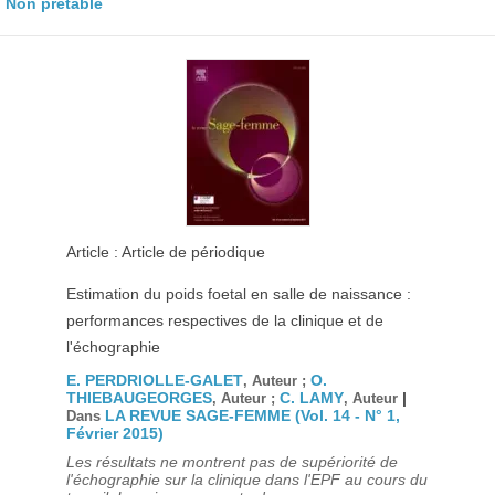
Non prêtable
Article : Article de périodique
Estimation du poids foetal en salle de naissance :
performances respectives de la clinique et de
l'échographie
E. PERDRIOLLE-GALET
O.
, Auteur ;
THIEBAUGEORGES
C. LAMY
|
, Auteur ;
, Auteur
LA REVUE SAGE-FEMME (Vol. 14 - N° 1,
Dans
Février 2015)
Les résultats ne montrent pas de supériorité de
l'échographie sur la clinique dans l'EPF au cours du