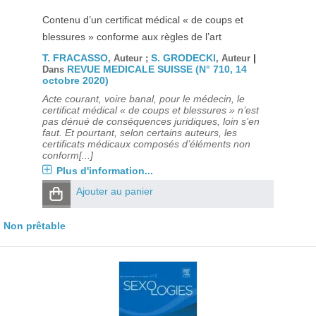
Contenu d’un certificat médical « de coups et
blessures » conforme aux règles de l’art
T. FRACASSO
S. GRODECKI
|
, Auteur ;
, Auteur
REVUE MEDICALE SUISSE (N° 710, 14
Dans
octobre 2020)
Acte courant, voire banal, pour le médecin, le
certificat médical « de coups et blessures » n’est
pas dénué de conséquences juridiques, loin s’en
faut. Et pourtant, selon certains auteurs, les
certificats médicaux composés d’éléments non
conform[...]
Plus d'information...
Ajouter au panier
Non prêtable