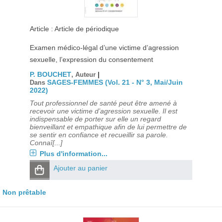
Article : Article de périodique
Examen médico-légal d’une victime d’agression
sexuelle, l’expression du consentement
P. BOUCHET
|
, Auteur
SAGES-FEMMES (Vol. 21 - N° 3, Mai/Juin
Dans
2022)
Tout professionnel de santé peut être amené à
recevoir une victime d’agression sexuelle. Il est
indispensable de porter sur elle un regard
bienveillant et empathique afin de lui permettre de
se sentir en confiance et recueillir sa parole.
Connaî[...]
Plus d'information...
Ajouter au panier
Non prêtable