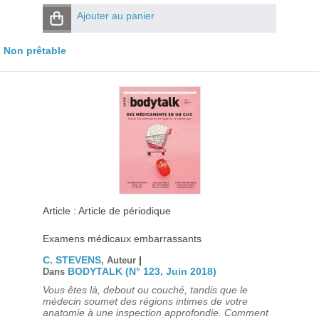
Ajouter au panier
Non prêtable
Article : Article de périodique
Examens médicaux embarrassants
C. STEVENS
|
, Auteur
BODYTALK (N° 123, Juin 2018)
Dans
Vous êtes là, debout ou couché, tandis que le
médecin soumet des régions intimes de votre
anatomie à une inspection approfondie. Comment