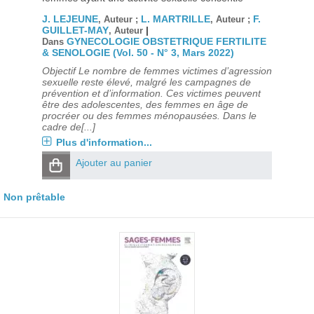
J. LEJEUNE
L. MARTRILLE
F.
, Auteur ;
, Auteur ;
GUILLET-MAY
|
, Auteur
GYNECOLOGIE OBSTETRIQUE FERTILITE
Dans
& SENOLOGIE (Vol. 50 - N° 3, Mars 2022)
Objectif Le nombre de femmes victimes d’agression
sexuelle reste élevé, malgré les campagnes de
prévention et d’information. Ces victimes peuvent
être des adolescentes, des femmes en âge de
procréer ou des femmes ménopausées. Dans le
cadre de[...]
Plus d'information...
Ajouter au panier
Non prêtable