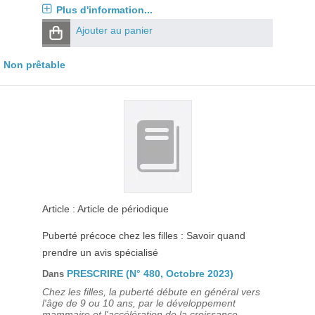
Plus d'information...
Ajouter au panier
Non prêtable
Article : Article de périodique
Puberté précoce chez les filles : Savoir quand
prendre un avis spécialisé
PRESCRIRE (N° 480, Octobre 2023)
Dans
Chez les filles, la puberté débute en général vers
l'âge de 9 ou 10 ans, par le développement
mammaire et l'accélération de la croissance.