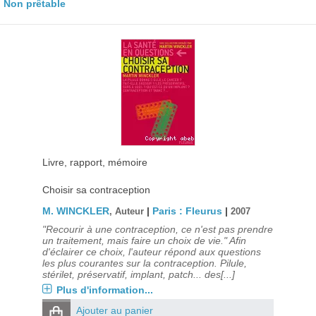
Non prêtable
Livre, rapport, mémoire
Choisir sa contraception
M. WINCKLER
|
Paris : Fleurus
|
, Auteur
2007
"Recourir à une contraception, ce n'est pas prendre
un traitement, mais faire un choix de vie." Afin
d'éclairer ce choix, l'auteur répond aux questions
les plus courantes sur la contraception. Pilule,
stérilet, préservatif, implant, patch... des[...]
Plus d'information...
Ajouter au panier