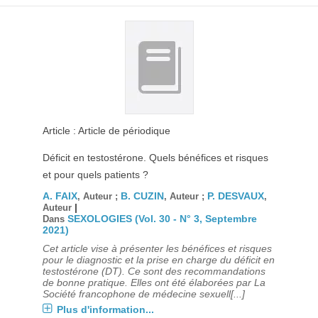
Article : Article de périodique
Déficit en testostérone. Quels bénéfices et risques
et pour quels patients ?
A. FAIX
B. CUZIN
P. DESVAUX
, Auteur ;
, Auteur ;
,
|
Auteur
SEXOLOGIES (Vol. 30 - N° 3, Septembre
Dans
2021)
Cet article vise à présenter les bénéfices et risques
pour le diagnostic et la prise en charge du déficit en
testostérone (DT). Ce sont des recommandations
de bonne pratique. Elles ont été élaborées par La
Société francophone de médecine sexuell[...]
Plus d'information...