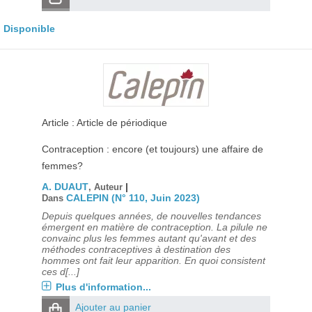
Disponible
Article : Article de périodique
Contraception : encore (et toujours) une affaire de
femmes?
A. DUAUT
|
, Auteur
CALEPIN (N° 110, Juin 2023)
Dans
Depuis quelques années, de nouvelles tendances
émergent en matière de contraception. La pilule ne
convainc plus les femmes autant qu'avant et des
méthodes contraceptives à destination des
hommes ont fait leur apparition. En quoi consistent
ces d[...]
Plus d'information...
Ajouter au panier