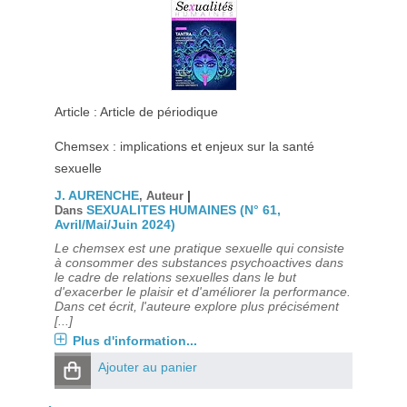
Article : Article de périodique
Chemsex : implications et enjeux sur la santé
sexuelle
J. AURENCHE
|
, Auteur
SEXUALITES HUMAINES (N° 61,
Dans
Avril/Mai/Juin 2024)
Le chemsex est une pratique sexuelle qui consiste
à consommer des substances psychoactives dans
le cadre de relations sexuelles dans le but
d'exacerber le plaisir et d'améliorer la performance.
Dans cet écrit, l'auteure explore plus précisément
[...]
Plus d'information...
Ajouter au panier