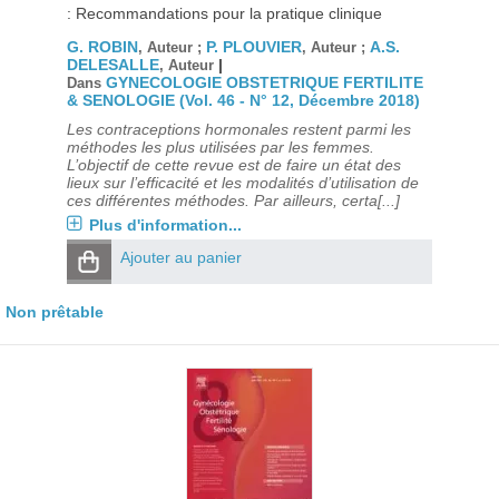
: Recommandations pour la pratique clinique
G. ROBIN
P. PLOUVIER
A.S.
, Auteur ;
, Auteur ;
DELESALLE
|
, Auteur
GYNECOLOGIE OBSTETRIQUE FERTILITE
Dans
& SENOLOGIE (Vol. 46 - N° 12, Décembre 2018)
Les contraceptions hormonales restent parmi les
méthodes les plus utilisées par les femmes.
L’objectif de cette revue est de faire un état des
lieux sur l’efficacité et les modalités d’utilisation de
ces différentes méthodes. Par ailleurs, certa[...]
Plus d'information...
Ajouter au panier
Non prêtable