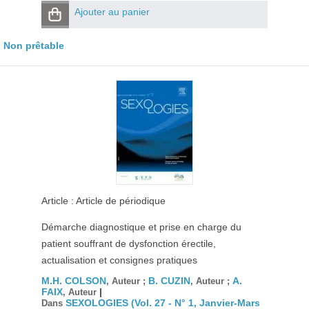
Ajouter au panier
Non prêtable
Article : Article de périodique
Démarche diagnostique et prise en charge du
patient souffrant de dysfonction érectile,
actualisation et consignes pratiques
M.H. COLSON
B. CUZIN
A.
, Auteur ;
, Auteur ;
FAIX
|
, Auteur
SEXOLOGIES (Vol. 27 - N° 1, Janvier-Mars
Dans