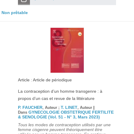
Non prêtable
Article : Article de périodique
La contraception d’un homme transgenre : à
propos d’un cas et revue de la littérature
P. FAUCHER
T. LINET
|
, Auteur ;
, Auteur
GYNECOLOGIE OBSTETRIQUE FERTILITE
Dans
& SENOLOGIE (Vol. 51 - N° 3, Mars 2023)
Tous les modes de contraception utilisés par une
femme cisgenre peuvent théoriquement être