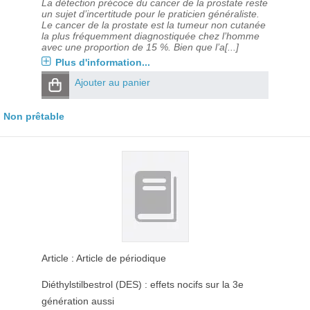
La détection précoce du cancer de la prostate reste
un sujet d’incertitude pour le praticien généraliste.
Le cancer de la prostate est la tumeur non cutanée
la plus fréquemment diagnostiquée chez l’homme
avec une proportion de 15 %. Bien que l’a[...]
Plus d'information...
Ajouter au panier
Non prêtable
Article : Article de périodique
Diéthylstilbestrol (DES) : effets nocifs sur la 3e
génération aussi