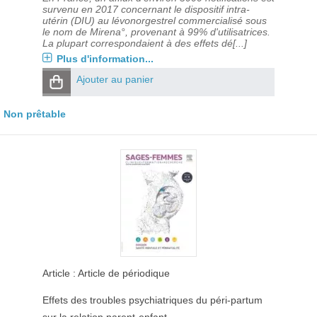
survenu en 2017 concernant le dispositif intra-
utérin (DIU) au lévonorgestrel commercialisé sous
le nom de Mirena°, provenant à 99% d'utilisatrices.
La plupart correspondaient à des effets dé[...]
Plus d'information...
Ajouter au panier
Non prêtable
Article : Article de périodique
Effets des troubles psychiatriques du péri-partum