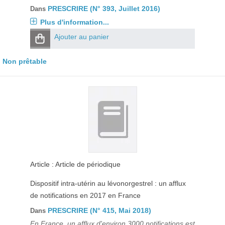
PRESCRIRE (N° 393, Juillet 2016)
Dans
Plus d'information...
Ajouter au panier
Non prêtable
Article : Article de périodique
Dispositif intra-utérin au lévonorgestrel : un afflux
de notifications en 2017 en France
PRESCRIRE (N° 415, Mai 2018)
Dans
En France, un afflux d'environ 3000 notifications est