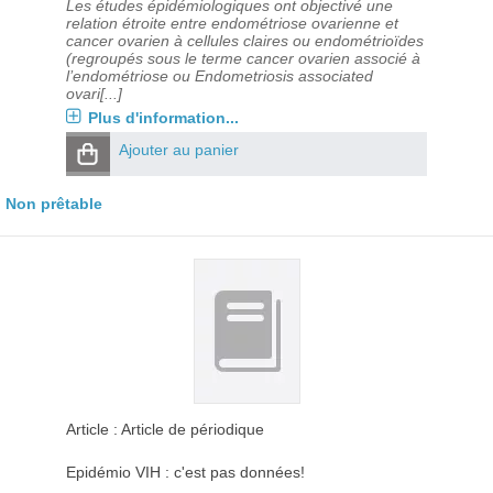
Les études épidémiologiques ont objectivé une
relation étroite entre endométriose ovarienne et
cancer ovarien à cellules claires ou endométrioïdes
(regroupés sous le terme cancer ovarien associé à
l’endométriose ou Endometriosis associated
ovari[...]
Plus d'information...
Ajouter au panier
Non prêtable
Article : Article de périodique
Epidémio VIH : c'est pas données!