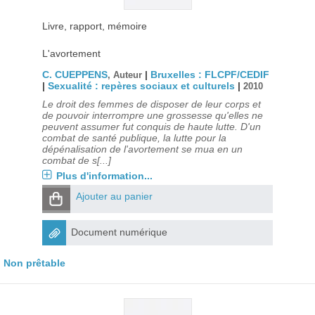
Livre, rapport, mémoire
L'avortement
C. CUEPPENS
|
Bruxelles : FLCPF/CEDIF
, Auteur
|
Sexualité : repères sociaux et culturels
|
2010
Le droit des femmes de disposer de leur corps et
de pouvoir interrompre une grossesse qu'elles ne
peuvent assumer fut conquis de haute lutte. D'un
combat de santé publique, la lutte pour la
dépénalisation de l'avortement se mua en un
combat de s[...]
Plus d'information...
Ajouter au panier
Document numérique
Non prêtable