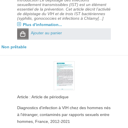
Introduction Le dépistage des infections
sexuellement transmissibles (IST) est un élément
essentiel de la prévention. Cet article décrit l’activité
de dépistage du VIH et de trois IST bactériennes
(syphilis, gonococcies et infections à Chlamy[...]
Plus d'information...
Ajouter au panier
Non prêtable
Article : Article de périodique
Diagnostics d'infection à VIH chez des hommes nés
à l'étranger, contaminés par rapports sexuels entre
hommes, France, 2012-2021