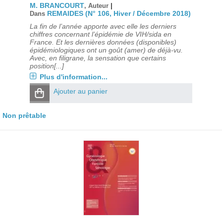
M. BRANCOURT
|
, Auteur
REMAIDES (N° 106, Hiver / Décembre 2018)
Dans
La fin de l’année apporte avec elle les derniers
chiffres concernant l’épidémie de VIH/sida en
France. Et les dernières données (disponibles)
épidémiologiques ont un goût (amer) de déjà-vu.
Avec, en filigrane, la sensation que certains
position[...]
Plus d'information...
Ajouter au panier
Non prêtable