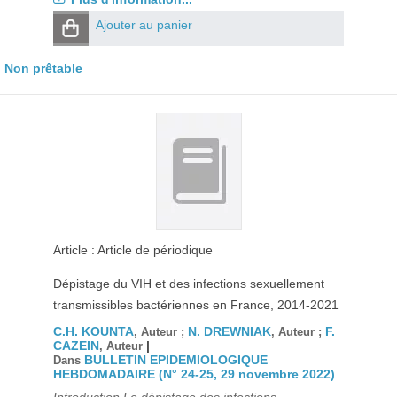
Ajouter au panier
Non prêtable
Article : Article de périodique
Dépistage du VIH et des infections sexuellement
transmissibles bactériennes en France, 2014-2021
C.H. KOUNTA
N. DREWNIAK
F.
, Auteur ;
, Auteur ;
CAZEIN
|
, Auteur
BULLETIN EPIDEMIOLOGIQUE
Dans
HEBDOMADAIRE (N° 24-25, 29 novembre 2022)