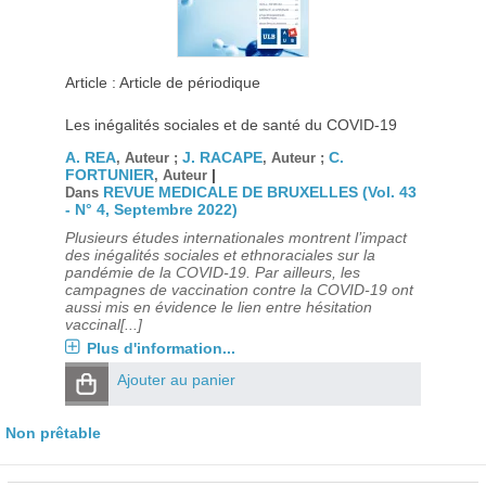
Article : Article de périodique
Les inégalités sociales et de santé du COVID-19
A. REA
J. RACAPE
C.
, Auteur ;
, Auteur ;
FORTUNIER
|
, Auteur
REVUE MEDICALE DE BRUXELLES (Vol. 43
Dans
- N° 4, Septembre 2022)
Plusieurs études internationales montrent l’impact
des inégalités sociales et ethnoraciales sur la
pandémie de la COVID-19. Par ailleurs, les
campagnes de vaccination contre la COVID-19 ont
aussi mis en évidence le lien entre hésitation
vaccinal[...]
Plus d'information...
Ajouter au panier
Non prêtable