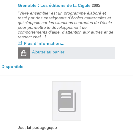
Grenoble : Les éditions de la Cigale
2005
"Vivre ensemble" est un programme élaboré et
testé par des enseignants d'écoles maternelles et
qui s'appuie sur les situations courantes de l'école
pour permettre le développement de
comportements d'aide, d'attention aux autres et de
respect che[...]
Plus d'information...
Ajouter au panier
Disponible
Jeu, kit pédagogique