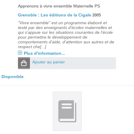
Apprenons à vivre ensemble Maternelle PS
Grenoble : Les éditions de la Cigale
2005
"Vivre ensemble" est un programme élaboré et
testé par des enseignants d'écoles maternelles et
qui s'appuie sur les situations courantes de l'école
pour permettre le développement de
comportements d'aide, d'attention aux autres et de
respect che[...]
Plus d'information...
Ajouter au panier
Disponible