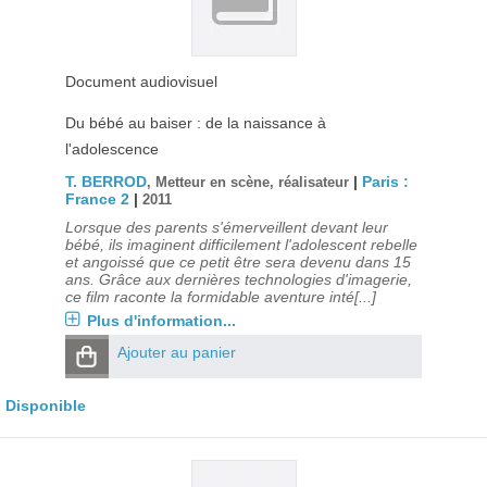
Document audiovisuel
Du bébé au baiser : de la naissance à
l'adolescence
T. BERROD
|
Paris :
, Metteur en scène, réalisateur
France 2
|
2011
Lorsque des parents s'émerveillent devant leur
bébé, ils imaginent difficilement l'adolescent rebelle
et angoissé que ce petit être sera devenu dans 15
ans. Grâce aux dernières technologies d'imagerie,
ce film raconte la formidable aventure inté[...]
Plus d'information...
Ajouter au panier
Disponible