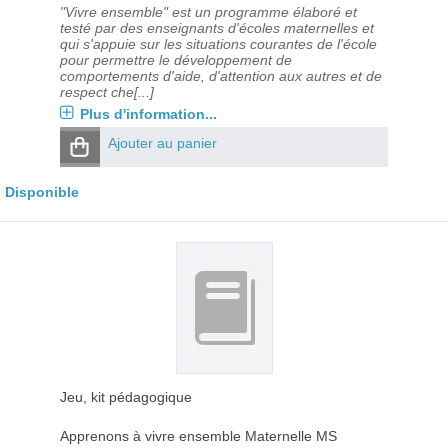
"Vivre ensemble" est un programme élaboré et
testé par des enseignants d'écoles maternelles et
qui s'appuie sur les situations courantes de l'école
pour permettre le développement de
comportements d'aide, d'attention aux autres et de
respect che[...]
Plus d'information...
Ajouter au panier
Disponible
Jeu, kit pédagogique
Apprenons à vivre ensemble Maternelle MS