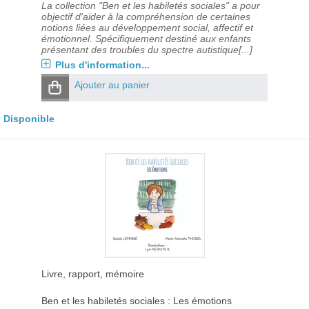
La collection "Ben et les habiletés sociales" a pour
objectif d'aider à la compréhension de certaines
notions liées au développement social, affectif et
émotionnel. Spécifiquement destiné aux enfants
présentant des troubles du spectre autistique[...]
Plus d'information...
Ajouter au panier
Disponible
Livre, rapport, mémoire
Ben et les habiletés sociales : Les émotions