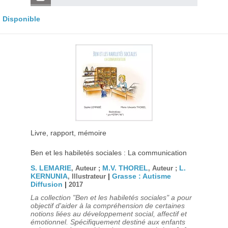
Disponible
Livre, rapport, mémoire
Ben et les habiletés sociales : La communication
S. LEMARIE
M.V. THOREL
L.
, Auteur ;
, Auteur ;
KERNUNIA
|
Grasse : Autisme
, Illustrateur
Diffusion
|
2017
La collection "Ben et les habiletés sociales" a pour
objectif d'aider à la compréhension de certaines
notions liées au développement social, affectif et
émotionnel. Spécifiquement destiné aux enfants