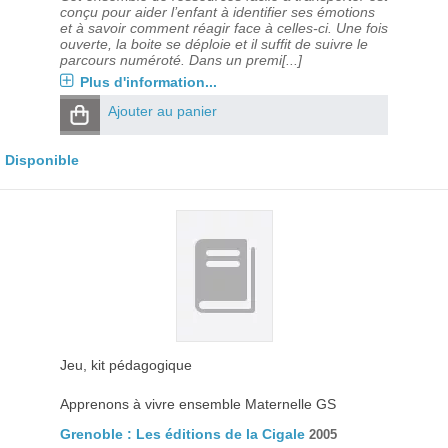
conçu pour aider l’enfant à identifier ses émotions
et à savoir comment réagir face à celles-ci. Une fois
ouverte, la boite se déploie et il suffit de suivre le
parcours numéroté. Dans un premi[...]
Plus d'information...
Ajouter au panier
Disponible
Jeu, kit pédagogique
Apprenons à vivre ensemble Maternelle GS
Grenoble : Les éditions de la Cigale
2005