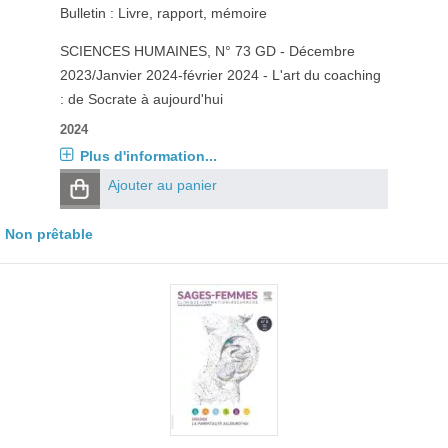
Bulletin : Livre, rapport, mémoire
SCIENCES HUMAINES
, N° 73 GD - Décembre
2023/Janvier 2024-février 2024 - L'art du coaching
: de Socrate à aujourd'hui
2024
Plus d'information...
Ajouter au panier
Non prêtable