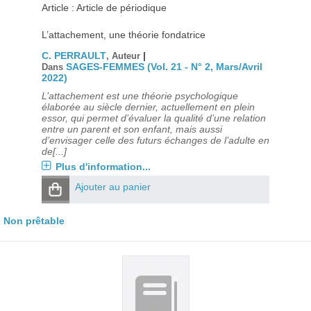
Article : Article de périodique
L’attachement, une théorie fondatrice
C. PERRAULT
|
, Auteur
SAGES-FEMMES (Vol. 21 - N° 2, Mars/Avril
Dans
2022)
L’attachement est une théorie psychologique
élaborée au siècle dernier, actuellement en plein
essor, qui permet d’évaluer la qualité d’une relation
entre un parent et son enfant, mais aussi
d’envisager celle des futurs échanges de l’adulte en
de[...]
Plus d'information...
Ajouter au panier
Non prêtable