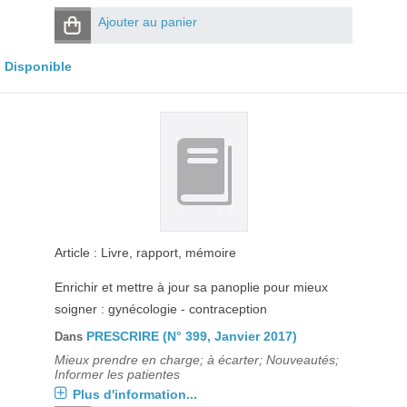
Ajouter au panier
Disponible
Article : Livre, rapport, mémoire
Enrichir et mettre à jour sa panoplie pour mieux
soigner : gynécologie - contraception
PRESCRIRE (N° 399, Janvier 2017)
Dans
Mieux prendre en charge; à écarter; Nouveautés;
Informer les patientes
Plus d'information...