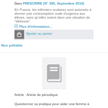
PRESCRIRE (N° 395, Septembre 2016)
Dans
En France, les infirmiers scolaires sont autorisés à
donner une contraception orale d'urgence aux
élèves, sans qu'elles soient dans une situation de
"détresse".
Plus d'information...
Ajouter au panier
Non prêtable
Article : Article de périodique
Questionner sa pratique pour aider une femme à