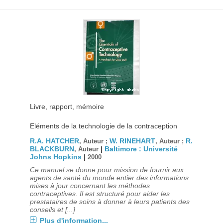
Livre, rapport, mémoire
Eléments de la technologie de la contraception
R.A. HATCHER
W. RINEHART
R.
, Auteur ;
, Auteur ;
BLACKBURN
|
Baltimore : Université
, Auteur
Johns Hopkins
|
2000
Ce manuel se donne pour mission de fournir aux
agents de santé du monde entier des informations
mises à jour concernant les méthodes
contraceptives. Il est structuré pour aider les
prestataires de soins à donner à leurs patients des
conseils et [...]
Plus d'information...