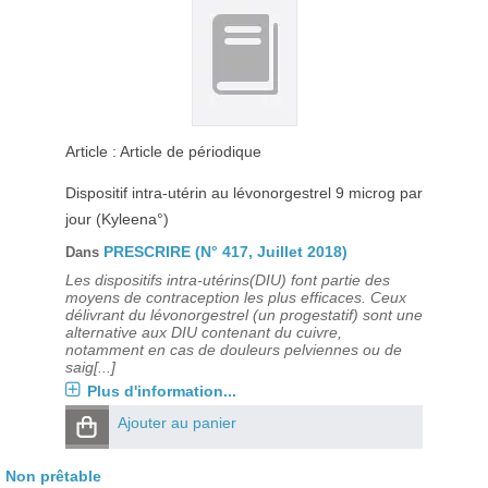
Article : Article de périodique
Dispositif intra-utérin au lévonorgestrel 9 microg par
jour (Kyleena°)
PRESCRIRE (N° 417, Juillet 2018)
Dans
Les dispositifs intra-utérins(DIU) font partie des
moyens de contraception les plus efficaces. Ceux
délivrant du lévonorgestrel (un progestatif) sont une
alternative aux DIU contenant du cuivre,
notamment en cas de douleurs pelviennes ou de
saig[...]
Plus d'information...
Ajouter au panier
Non prêtable