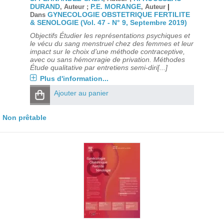
DURAND
P.E. MORANGE
|
, Auteur ;
, Auteur
GYNECOLOGIE OBSTETRIQUE FERTILITE
Dans
& SENOLOGIE (Vol. 47 - N° 9, Septembre 2019)
Objectifs Étudier les représentations psychiques et
le vécu du sang menstruel chez des femmes et leur
impact sur le choix d’une méthode contraceptive,
avec ou sans hémorragie de privation. Méthodes
Étude qualitative par entretiens semi-diri[...]
Plus d'information...
Ajouter au panier
Non prêtable