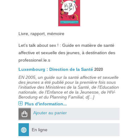
Livre, rapport, mémoire
Let's talk about sex ! : Guide en matière de santé
affective et sexuelle des jeunes, à destination des
professionel.le.s
Luxembourg : Direction de la Santé
2020
EN 2005, un guide sur la santé affective et sexuelle
des jeunes a été publié pour la première fois sous
l’initiative des Ministères de la Santé, de l'Education
nationale, de l'Enfance et de la Jeunesse, de HIV-
Berodung et du Planning Familial, d[...]
Plus d'information...
Ajouter au panier
En ligne