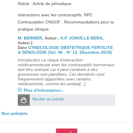
Article : Article de périodique
Interactions avec les contraceptifs. RPC
Contraception CNGOF : Recommandations pour la
pratique clinique
M. BERNIER
A.P. JONVILLE-BERA
, Auteur ;
,
|
Auteur
GYNECOLOGIE OBSTETRIQUE FERTILITE
Dans
& SENOLOGIE (Vol. 46 - N° 12, Décembre 2018)
Introduction Le risque d’interaction
médicamenteuse avec les contraceptifs hormonaux
doit être anticipé car il peut conduire à des
grossesses non planifiées. Ces dernières sont
fréquemment rapportées avec certains
médicaments, comme les antiépi[...]
Plus d'information...
Ajouter au panier
Non prêtable