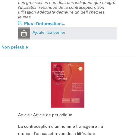
Les grossesses non désirées indiquent que malgré
l'utilisation répandue de la contraception, son
utilisation adéquate demeure un défi chez les
jeunes.
Plus d'information...
Ajouter au panier
Non prêtable
Article : Article de périodique
La contraception d’un homme transgenre : à
propos d’un cas et revue de la littérature