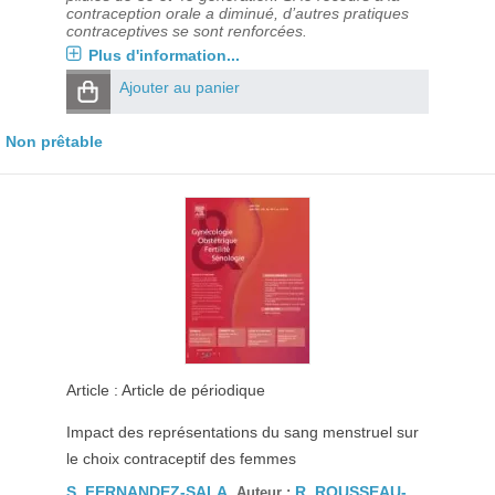
contraception orale a diminué, d’autres pratiques
contraceptives se sont renforcées.
Plus d'information...
Ajouter au panier
Non prêtable
Article : Article de périodique
Impact des représentations du sang menstruel sur
le choix contraceptif des femmes
S. FERNANDEZ-SALA
R. ROUSSEAU-
, Auteur ;