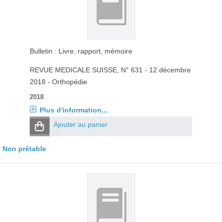
Bulletin : Livre, rapport, mémoire
REVUE MEDICALE SUISSE
, N° 631 - 12 décembre
2018 - Orthopédie
2018
Plus d'information...
Ajouter au panier
Non prêtable