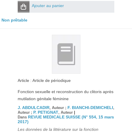
Ajouter au panier
Non prêtable
Article : Article de périodique
Fonction sexuelle et reconstruction du clitoris après
mutilation génitale féminine
J. ABDULCADIR
F. BIANCHI-DEMICHELI
, Auteur ;
,
P. PETIGNAT
|
Auteur ;
, Auteur
REVUE MEDICALE SUISSE (N° 554, 15 mars
Dans
2017)
Les données de la littérature sur la fonction