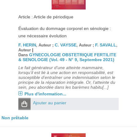
Article : Article de périodique
Évaluation du dommage corporel en sénologie :
une nécessaire évolution
F. HERIN
C. VAYSSE
F. SAVALL
, Auteur ;
, Auteur ;
,
|
Auteur
GYNECOLOGIE OBSTETRIQUE FERTILITE
Dans
& SENOLOGIE (Vol. 49 - N° 9, Septembre 2021)
Le fait générateur d’une atteinte mammaire,
lorsqu’il est lié à une action en responsabilité, est
susceptible d’entraîner une indemnisation selon le
principe de la réparation intégrale. Or, l’atteinte du
sein, peu abordée dans les barèmes habitu[...]
Plus d'information...
Ajouter au panier
Non prêtable