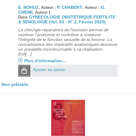
E. NOHUZ
P. CHABERT
G.
, Auteur ;
, Auteur ;
CHENE
|
, Auteur
GYNECOLOGIE OBSTETRIQUE FERTILITE
Dans
& SENOLOGIE (Vol. 53 - N° 2, Février 2025)
La chirurgie réparatrice de l'excision permet de
restituer l'anatomie et contribue à restaurer
l'intégrité de la fonction sexuelle de la femme. La
connaissance des impératifs anatomiques demeure
un préalable incontournable à sa réalisation.
Enfi[...]
Plus d'information...
Ajouter au panier
Non prêtable