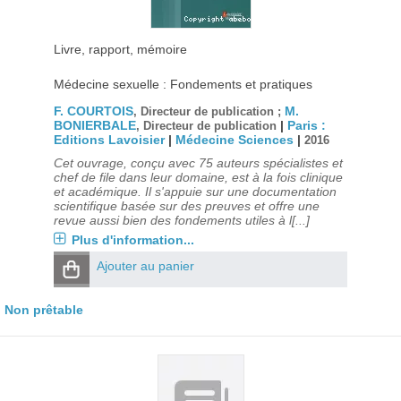
Livre, rapport, mémoire
Médecine sexuelle : Fondements et pratiques
F. COURTOIS
M.
, Directeur de publication ;
BONIERBALE
|
Paris :
, Directeur de publication
Editions Lavoisier
|
Médecine Sciences
|
2016
Cet ouvrage, conçu avec 75 auteurs spécialistes et
chef de file dans leur domaine, est à la fois clinique
et académique. Il s'appuie sur une documentation
scientifique basée sur des preuves et offre une
revue aussi bien des fondements utiles à l[...]
Plus d'information...
Ajouter au panier
Non prêtable