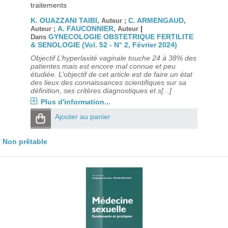
traitements
K. OUAZZANI TAIBI
C. ARMENGAUD
, Auteur ;
,
A. FAUCONNIER
|
Auteur ;
, Auteur
GYNECOLOGIE OBSTETRIQUE FERTILITE
Dans
& SENOLOGIE (Vol. 52 - N° 2, Février 2024)
Objectif L’hyperlaxité vaginale touche 24 à 38% des
patientes mais est encore mal connue et peu
étudiée. L’objectif de cet article est de faire un état
des lieux des connaissances scientifiques sur sa
définition, ses critères diagnostiques et s[...]
Plus d'information...
Ajouter au panier
Non prêtable