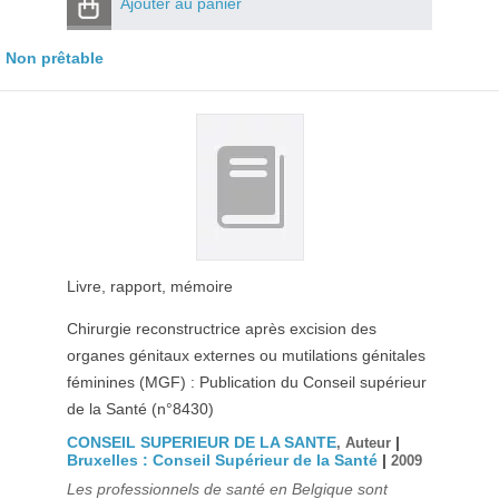
Ajouter au panier
Non prêtable
Livre, rapport, mémoire
Chirurgie reconstructrice après excision des
organes génitaux externes ou mutilations génitales
féminines (MGF) : Publication du Conseil supérieur
de la Santé (n°8430)
CONSEIL SUPERIEUR DE LA SANTE
|
, Auteur
Bruxelles : Conseil Supérieur de la Santé
|
2009
Les professionnels de santé en Belgique sont