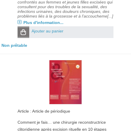
confrontés aux femmes et jeunes filles excisées qui
consultent pour des troubles de la sexualité, des
infections urinaires, des douleurs chroniques, des
problèmes liés à la grossesse et à l'accoucheme[...]
Plus d'information...
Ajouter au panier
Non prêtable
Article : Article de périodique
Comment je fais… une chirurgie reconstructrice
clitoridienne après excision rituelle en 10 étapes