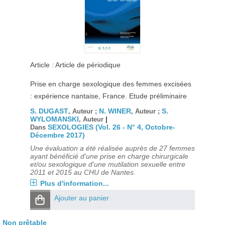
Article : Article de périodique
Prise en charge sexologique des femmes excisées
: expérience nantaise, France. Etude préliminaire
S. DUGAST
N. WINER
S.
, Auteur ;
, Auteur ;
WYLOMANSKI
|
, Auteur
SEXOLOGIES (Vol. 26 - N° 4, Octobre-
Dans
Décembre 2017)
Une évaluation a été réalisée auprès de 27 femmes
ayant bénéficié d'une prise en charge chirurgicale
et/ou sexologique d'une mutilation sexuelle entre
2011 et 2015 au CHU de Nantes.
Plus d'information...
Ajouter au panier
Non prêtable