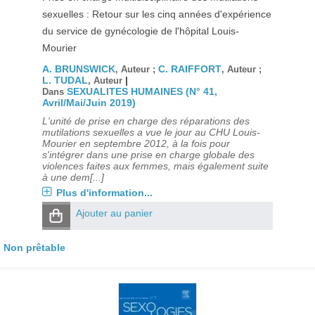
sexuelles : Retour sur les cinq années d'expérience
du service de gynécologie de l'hôpital Louis-
Mourier
A. BRUNSWICK
C. RAIFFORT
, Auteur ;
, Auteur ;
L. TUDAL
|
, Auteur
SEXUALITES HUMAINES (N° 41,
Dans
Avril/Mai/Juin 2019)
L'unité de prise en charge des réparations des
mutilations sexuelles a vue le jour au CHU Louis-
Mourier en septembre 2012, à la fois pour
s'intégrer dans une prise en charge globale des
violences faites aux femmes, mais également suite
à une dem[...]
Plus d'information...
Ajouter au panier
Non prêtable