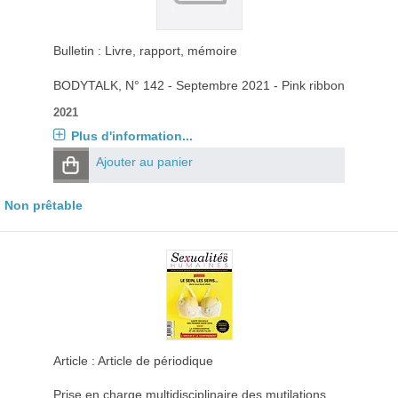
Bulletin : Livre, rapport, mémoire
BODYTALK
, N° 142 - Septembre 2021 - Pink ribbon
2021
Plus d'information...
Ajouter au panier
Non prêtable
Article : Article de périodique
Prise en charge multidisciplinaire des mutilations