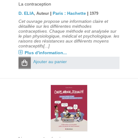
La contraception
D. ELIA
|
Paris : Hachette
|
, Auteur
1979
Cet ouvrage propose une information claire et
détaillée sur les différentes méthodes
contraceptives. Chaque méthode est analysée sur
le plan physiologique, médical et psychologique. les
raisons des résistances aux différents moyens
contraceptifs[...]
Plus d'information...
Ajouter au panier