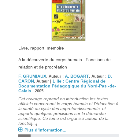
Livre, rapport, mémoire
A la découverte du corps humain : Fonctions de
relation et de procréation
F. GRUMIAUX
A. BOGART
D.
, Auteur ;
, Auteur ;
CARON
|
Lille : Centre Régional de
, Auteur
Documentation Pédagogique du Nord-Pas -de-
Calais
|
2005
Cet ouvrage reprend en introduction les textes
officiels concernant le corps humain et l’éducation à
la santé au cycle des approfondissements, et
apporte quelques précisions sur la démarche
scientifique. Ce tome est organisé autour de la
fonctio[...]
Plus d'information...