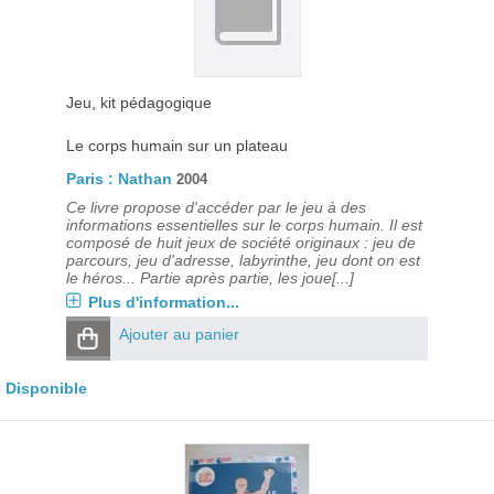
Jeu, kit pédagogique
Le corps humain sur un plateau
Paris : Nathan
2004
Ce livre propose d'accéder par le jeu à des
informations essentielles sur le corps humain. Il est
composé de huit jeux de société originaux : jeu de
parcours, jeu d'adresse, labyrinthe, jeu dont on est
le héros... Partie après partie, les joue[...]
Plus d'information...
Ajouter au panier
Disponible