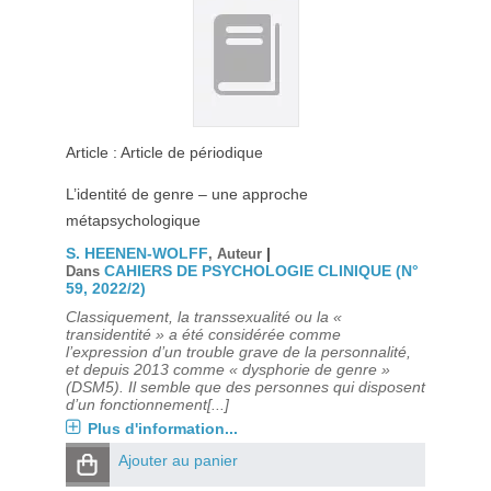
Article : Article de périodique
L’identité de genre – une approche
métapsychologique
S. HEENEN-WOLFF
|
, Auteur
CAHIERS DE PSYCHOLOGIE CLINIQUE (N°
Dans
59, 2022/2)
Classiquement, la transsexualité ou la «
transidentité » a été considérée comme
l’expression d’un trouble grave de la personnalité,
et depuis 2013 comme « dysphorie de genre »
(DSM5). Il semble que des personnes qui disposent
d’un fonctionnement[...]
Plus d'information...
Ajouter au panier