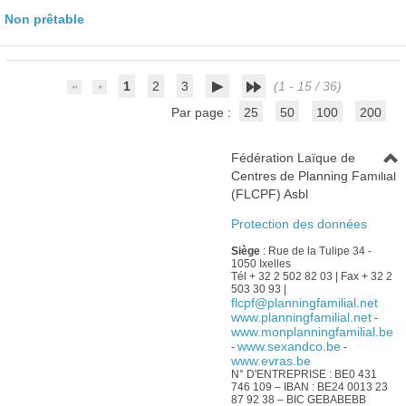
Non prêtable
1
2
3
(1 - 15 / 36)
Par page :
25
50
100
200
Fédération Laïque de
Centres de Planning Familial
(FLCPF) Asbl
Protection des données
Siège
: Rue de la Tulipe 34 -
1050 Ixelles
Tél + 32 2 502 82 03 | Fax + 32 2
503 30 93 |
flcpf@planningfamilial.net
www.planningfamilial.net
-
www.monplanningfamilial.be
www.sexandco.be
-
-
www.evras.be
N° D'ENTREPRISE : BE0 431
746 109 – IBAN : BE24 0013 23
87 92 38 – BIC GEBABEBB