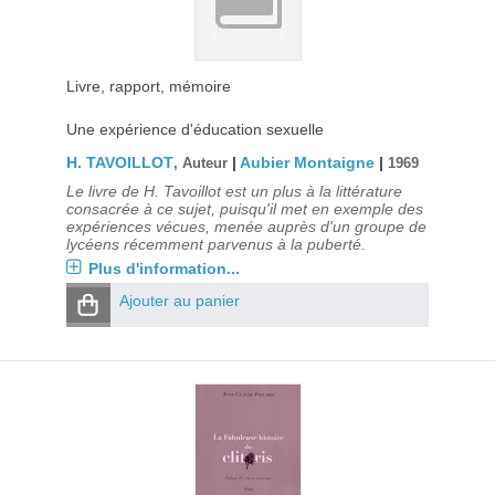
Livre, rapport, mémoire
Une expérience d'éducation sexuelle
H. TAVOILLOT
|
Aubier Montaigne
|
, Auteur
1969
Le livre de H. Tavoillot est un plus à la littérature
consacrée à ce sujet, puisqu'il met en exemple des
expériences vécues, menée auprès d'un groupe de
lycéens récemment parvenus à la puberté.
Plus d'information...
Ajouter au panier