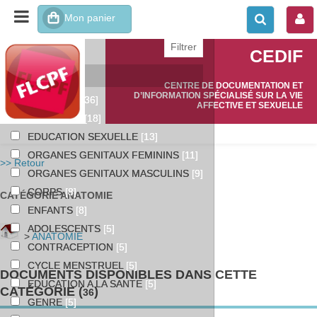
affiner ou comparer
CEDIF
Catégories
CENTRE DE DOCUMENTATION ET
D’INFORMATION SPÉCIALISÉ SUR LA VIE
ANATOMIE
[36]
AFFECTIVE ET SEXUELLE
SEXUALITE
[18]
EDUCATION SEXUELLE
[13]
ORGANES GENITAUX FEMININS
[11]
>> Retour
ORGANES GENITAUX MASCULINS
[9]
CORPS
[8]
CATÉGORIE ANATOMIE
ENFANTS
[8]
ADOLESCENTS
[5]
>
ANATOMIE
CONTRACEPTION
[5]
CYCLE MENSTRUEL
[5]
DOCUMENTS DISPONIBLES DANS CETTE
EDUCATION A LA SANTE
[5]
CATÉGORIE (
)
36
GENRE
[5]