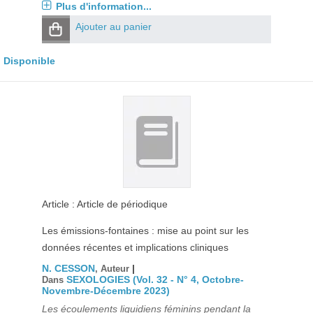
Plus d'information...
Ajouter au panier
Disponible
Article : Article de périodique
Les émissions-fontaines : mise au point sur les
données récentes et implications cliniques
N. CESSON
|
, Auteur
SEXOLOGIES (Vol. 32 - N° 4, Octobre-
Dans
Novembre-Décembre 2023)
Les écoulements liquidiens féminins pendant la