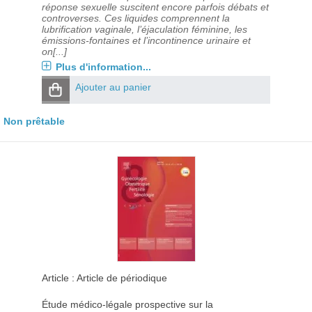
réponse sexuelle suscitent encore parfois débats et
controverses. Ces liquides comprennent la
lubrification vaginale, l’éjaculation féminine, les
émissions-fontaines et l’incontinence urinaire et
on[...]
Plus d'information...
Ajouter au panier
Non prêtable
Article : Article de périodique
Étude médico-légale prospective sur la