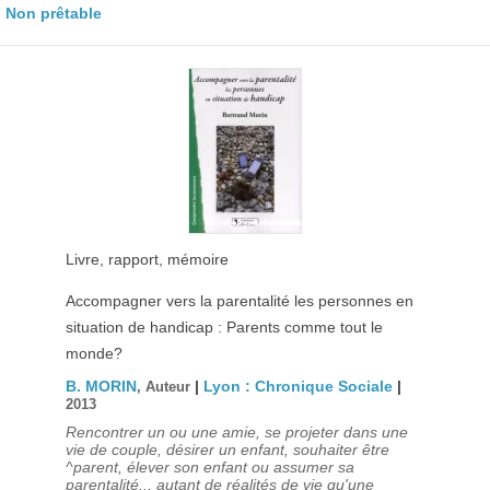
Non prêtable
Livre, rapport, mémoire
Accompagner vers la parentalité les personnes en
situation de handicap : Parents comme tout le
monde?
B. MORIN
|
Lyon : Chronique Sociale
|
, Auteur
2013
Rencontrer un ou une amie, se projeter dans une
vie de couple, désirer un enfant, souhaiter être
^parent, élever son enfant ou assumer sa
parentalité... autant de réalités de vie qu'une