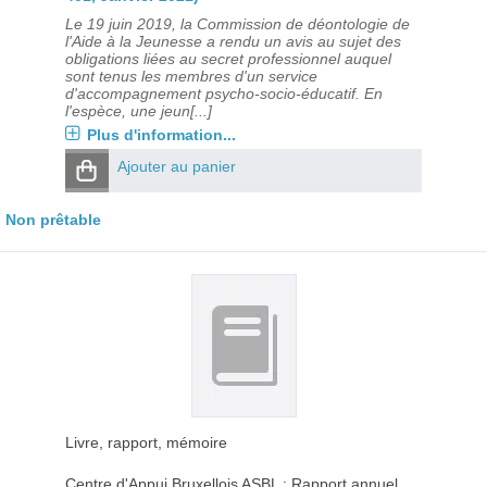
Le 19 juin 2019, la Commission de déontologie de
l'Aide à la Jeunesse a rendu un avis au sujet des
obligations liées au secret professionnel auquel
sont tenus les membres d'un service
d'accompagnement psycho-socio-éducatif. En
l'espèce, une jeun[...]
Plus d'information...
Ajouter au panier
Non prêtable
Livre, rapport, mémoire
Centre d'Appui Bruxellois ASBL : Rapport annuel