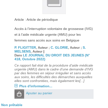
Article : Article de périodique
Accès à l’interruption volontaire de grossesse (IVG)
et à l’aide médicale urgente (AMU) pour les
femmes sans accès aux soins en Belgique
P. FLIGITTER
C. GLORIE
S.
, Auteur ;
, Auteur ;
MELSENS
|
, Auteur
LE JOURNAL DU DROIT DES JEUNES (N°
Dans
418, Octobre 2022)
Ce rapport fait état de la procédure d'aide médicale
urgente (AMU) dans le cadre d'une demande d'IVG
par des femmes en séjour irrégulier et sans accès
aux soins, les difficultés des démarches auxquelles
elles sont confrontées, mais également les[...]
Plus d'information...
Ajouter au panier
Non prêtable