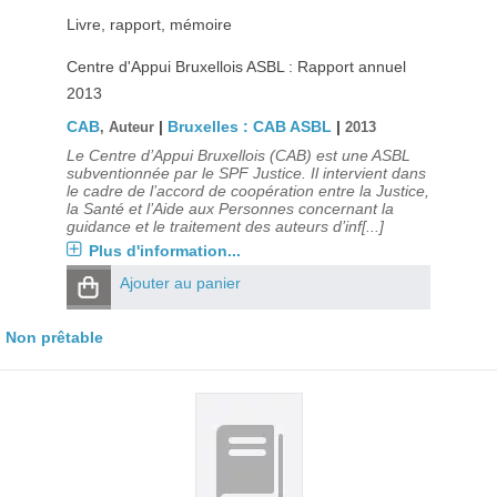
Livre, rapport, mémoire
Centre d'Appui Bruxellois ASBL : Rapport annuel
2013
CAB
|
Bruxelles : CAB ASBL
|
, Auteur
2013
Le Centre d’Appui Bruxellois (CAB) est une ASBL
subventionnée par le SPF Justice. Il intervient dans
le cadre de l’accord de coopération entre la Justice,
la Santé et l’Aide aux Personnes concernant la
guidance et le traitement des auteurs d’inf[...]
Plus d'information...
Ajouter au panier
Non prêtable