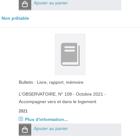
Ajouter au panier
Non prêtable
Bulletin : Livre, rapport, mémoire
L'OBSERVATOIRE
, N° 108 - Octobre 2021 -
Accompagner vers et dans le logement
2021
Plus d'information...
Ajouter au panier