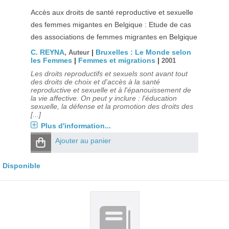
Accès aux droits de santé reproductive et sexuelle
des femmes migantes en Belgique : Etude de cas
des associations de femmes migrantes en Belgique
C. REYNA
|
Bruxelles : Le Monde selon
, Auteur
les Femmes
|
Femmes et migrations
|
2001
Les droits reproductifs et sexuels sont avant tout
des droits de choix et d'accès à la santé
reproductive et sexuelle et à l'épanouissement de
la vie affective. On peut y inclure : l'éducation
sexuelle, la défense et la promotion des droits des
[...]
Plus d'information...
Ajouter au panier
Disponible