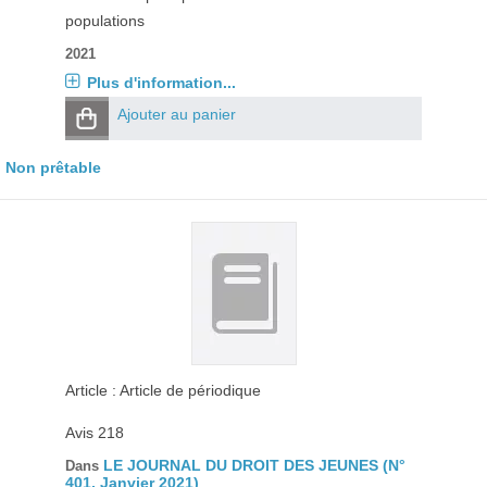
populations
2021
Plus d'information...
Ajouter au panier
Non prêtable
Article : Article de périodique
Avis 218
LE JOURNAL DU DROIT DES JEUNES (N°
Dans
401, Janvier 2021)