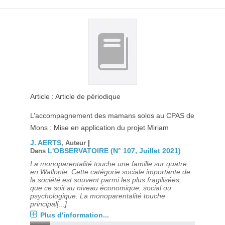
Article : Article de périodique
L’accompagnement des mamans solos au CPAS de
Mons : Mise en application du projet Miriam
J. AERTS
|
, Auteur
L'OBSERVATOIRE (N° 107, Juillet 2021)
Dans
La monoparentalité touche une famille sur quatre
en Wallonie. Cette catégorie sociale importante de
la société est souvent parmi les plus fragilisées,
que ce soit au niveau économique, social ou
psychologique. La monoparentalité touche
principal[...]
Plus d'information...