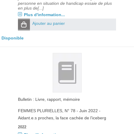
personne en situation de handicap essaie de plus
en plus de[...]
Plus d'information...
Ajouter au panier
Disponible
Bulletin : Livre, rapport, mémoire
FEMMES PLURIELLES
, N° 78 - Juin 2022 -
Aidant.e.s proches, la face cachée de l'iceberg
2022