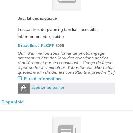
Jeu, kit pédagogique
Les centres de planning familial : accueillir,
informer, orienter, guider
Bruxelles : FLCPF
2006
Outil d'animation sous forme de photolangage
dressant un état des lieux des questions posées
régulièrement par les consultants. Conçu de façon
à permettre à l'animateur d'aborder ces différentes
questions afin d'aider les consultants à prendre l[...]
Plus d'information...
Ajouter au panier
Disponible