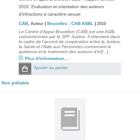
2010. Evaluation et orientation des auteurs
d'infractions à caractère sexuel
CAB
|
Bruxelles : CAB ASBL
|
, Auteur
2010
Le Centre d’Appui Bruxellois (CAB) est une ASBL
subventionnée par le SPF Justice. Il intervient dans
le cadre de l’accord de coopération entre la Justice,
la Santé et l’Aide aux Personnes concernant la
guidance et le traitement des auteurs d’inf[...]
Plus d'information...
Ajouter au panier
Non prêtable