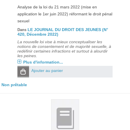
Analyse de la loi du 21 mars 2022 (mise en
application le 1er juin 2022) réformant le droit pénal
sexuel
LE JOURNAL DU DROIT DES JEUNES (N°
Dans
420, Décembre 2022)
La nouvelle loi vise à mieux conceptualiser les
notions de consentement et de majorité sexuelle, à
redéfinir certaines infractions et surtout à alourdir
les peines.
Plus d'information...
Ajouter au panier
Non prêtable