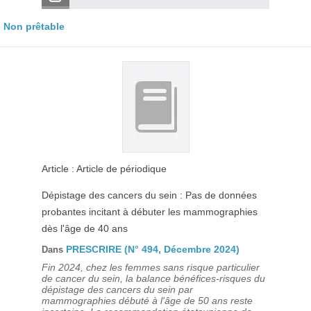
Non prêtable
Article : Article de périodique
Dépistage des cancers du sein : Pas de données
probantes incitant à débuter les mammographies
dès l'âge de 40 ans
PRESCRIRE (N° 494, Décembre 2024)
Dans
Fin 2024, chez les femmes sans risque particulier
de cancer du sein, la balance bénéfices-risques du
dépistage des cancers du sein par
mammographies débuté à l'âge de 50 ans reste