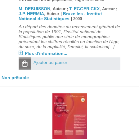
M. DEBUISSON
T. EGGERICKX
, Auteur ;
, Auteur ;
J.P. HERMIA
|
Bruxelles : Institut
, Auteur
National de Statistiques
|
2000
Au départ des données du recensement général de
la population de 1991, l'Institut national de
Statistiques publie une série de monographies
présentant les chiffres récoltés en fonction de l'âge,
du sexe, de la nuptialité, l'emploi, la scolarisat[...]
Plus d'information...
Ajouter au panier
Non prêtable