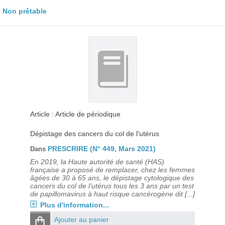
Non prêtable
Article : Article de périodique
Dépistage des cancers du col de l'utérus
PRESCRIRE (N° 449, Mars 2021)
Dans
En 2019, la Haute autorité de santé (HAS)
française a proposé de remplacer, chez les femmes
âgées de 30 à 65 ans, le dépistage cytologique des
cancers du col de l'utérus tous les 3 ans par un test
de papillomavirus à haut risque cancérogène dit [...]
Plus d'information...
Ajouter au panier