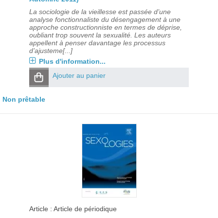
La sociologie de la vieillesse est passée d’une
analyse fonctionnaliste du désengagement à une
approche constructionniste en termes de déprise,
oubliant trop souvent la sexualité. Les auteurs
appellent à penser davantage les processus
d’ajusteme[...]
Plus d'information...
Ajouter au panier
Non prêtable
Article : Article de périodique