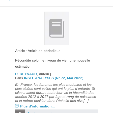
Article : Article de périodique
Fécondité selon le niveau de vie : une nouvelle
estimation
D. REYNAUD
|
, Auteur
INSEE ANALYSES (N° 72, Mai 2022)
Dans
En France, les femmes les plus modestes et les
plus aisées sont celles qui ont le plus d’enfants. Si
elles avaient durant toute leur vie la fécondité des
années 2012 à 2017 par âge et rang de naissance
et la même position dans l’échelle des nive[...]
Plus d'information...