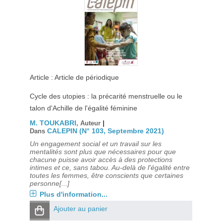
Article : Article de périodique
Cycle des utopies : la précarité menstruelle ou le
talon d'Achille de l'égalité féminine
M. TOUKABRI
|
, Auteur
CALEPIN (N° 103, Septembre 2021)
Dans
Un engagement social et un travail sur les
mentalités sont plus que nécessaires pour que
chacune puisse avoir accès à des protections
intimes et ce, sans tabou. Au-delà de l'égalité entre
toutes les femmes, être conscients que certaines
personne[...]
Plus d'information...
Ajouter au panier