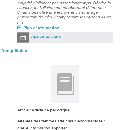
majorité n'allaitent pas assez longtemps. Décrire la
situation de l'allaitement en abordant différentes
dimensions offre une lecture et un éclairage
permettant de mieux comprendre les raisons d'une
[...]
Plus d'information...
Ajouter au panier
Non prêtable
Article : Article de périodique
Attentes des femmes atteintes d'endométriose :
quelle information apporter?