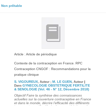
Non prêtable
Article : Article de périodique
Contexte de la contraception en France. RPC
Contraception CNGOF : Recommandations pour la
pratique clinique
S. VIGOUREUX
M. LE GUEN
|
, Auteur ;
, Auteur
GYNECOLOGIE OBSTETRIQUE FERTILITE
Dans
& SENOLOGIE (Vol. 46 - N° 12, Décembre 2018)
Objectif Faire la synthèse des connaissances
actuelles sur la couverture contraceptive en France
et dans le monde, décrire l’efficacité des différents