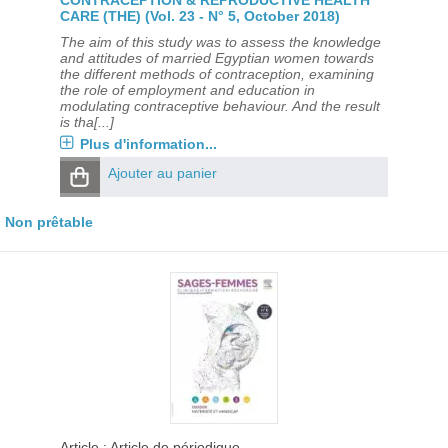
CONTRACEPTION & REPRODUCTIVE HEALTH
CARE (THE) (Vol. 23 - N° 5, October 2018)
The aim of this study was to assess the knowledge
and attitudes of married Egyptian women towards
the different methods of contraception, examining
the role of employment and education in
modulating contraceptive behaviour. And the result
is tha[...]
Plus d'information...
Ajouter au panier
Non prêtable
Article : Article de périodique