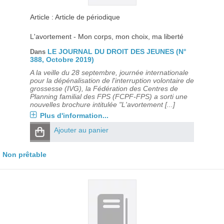
Article : Article de périodique
L'avortement - Mon corps, mon choix, ma liberté
LE JOURNAL DU DROIT DES JEUNES (N°
Dans
388, Octobre 2019)
A la veille du 28 septembre, journée internationale
pour la dépénalisation de l'interruption volontaire de
grossesse (IVG), la Fédération des Centres de
Planning familial des FPS (FCPF-FPS) a sorti une
nouvelles brochure intitulée "L'avortement [...]
Plus d'information...
Ajouter au panier
Non prêtable