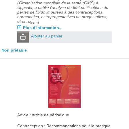
l'Organisation mondiale de la santé (OMS) à
Uppsala, a publié l'analyse de 694 notifications de
pertes de libido imputées à des contraceptions
hormonales, estroprogestatives ou progestatives,
et enregi[...]
Plus d'information...
Ajouter au panier
Non prêtable
Article : Article de périodique
Contraception : Recommandations pour la pratique