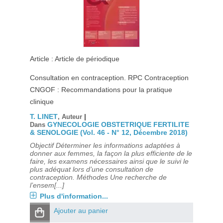
Article : Article de périodique
Consultation en contraception. RPC Contraception
CNGOF : Recommandations pour la pratique
clinique
T. LINET
|
, Auteur
GYNECOLOGIE OBSTETRIQUE FERTILITE
Dans
& SENOLOGIE (Vol. 46 - N° 12, Décembre 2018)
Objectif Déterminer les informations adaptées à
donner aux femmes, la façon la plus efficiente de le
faire, les examens nécessaires ainsi que le suivi le
plus adéquat lors d’une consultation de
contraception. Méthodes Une recherche de
l’ensem[...]
Plus d'information...
Ajouter au panier