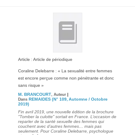
Article : Article de périodique
Coraline Delebarre : « La sexualité entre femmes
est encore perçue comme non pénétrante et donc
sans risque »
M. BRANCOURT
|
, Auteur
REMAIDES (N° 109, Automne / Octobre
Dans
2019)
Fin avril 2019, une nouvelle édition de la brochure
"Tomber la culotte" sortait en France. L’occasion de
reparler de la santé sexuelle des femmes qui
couchent avec d’autres femmes… mais pas
seulement. Pour Coraline Delebarre, psychologue