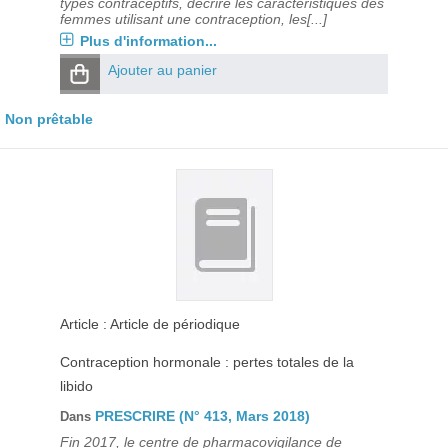
types contraceptifs, décrire les caractéristiques des
femmes utilisant une contraception, les[...]
Plus d'information...
Ajouter au panier
Non prêtable
Article : Article de périodique
Contraception hormonale : pertes totales de la
libido
PRESCRIRE (N° 413, Mars 2018)
Dans
Fin 2017, le centre de pharmacovigilance de