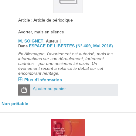
Article : Article de périodique
Avorter, mais en silence
M. SOIGNET
|
, Auteur
ESPACE DE LIBERTES (N° 469, Mai 2018)
Dans
En Allemagne, l'avortement est autorisé, mais les
informations sur son déroulement, fortement
cadrées... par une ancienne loi nazie. Un
événement récent a relancé le débat sur cet
encombrant héritage.
Plus d'information...
Ajouter au panier
Non prêtable