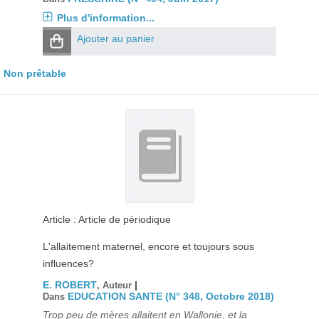
Plus d'information...
Ajouter au panier
Non prêtable
Article : Article de périodique
L'allaitement maternel, encore et toujours sous
influences?
E. ROBERT
|
, Auteur
EDUCATION SANTE (N° 348, Octobre 2018)
Dans
Trop peu de mères allaitent en Wallonie, et la