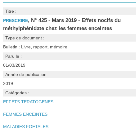
Titre :
, N° 425 - Mars 2019 - Effets nocifs du
PRESCRIRE
méthylphénidate chez les femmes enceintes
Type de document :
Bulletin : Livre, rapport, mémoire
Paru le :
01/03/2019
Année de publication :
2019
Catégories :
EFFETS TERATOGENES
FEMMES ENCEINTES
MALADIES FOETALES