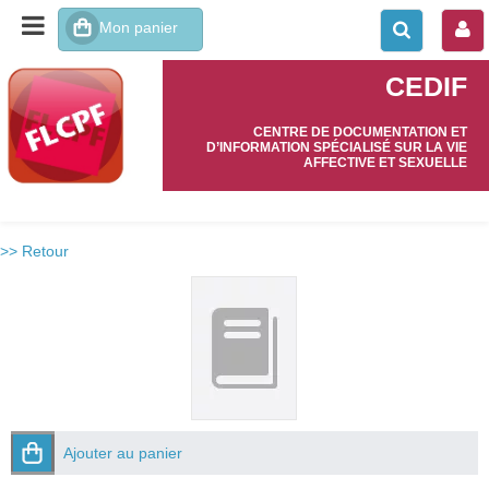
CEDIF
CENTRE DE DOCUMENTATION ET
D’INFORMATION SPÉCIALISÉ SUR LA VIE
AFFECTIVE ET SEXUELLE
>> Retour
Ajouter au panier