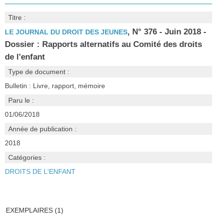
Titre :
, N° 376 - Juin 2018 -
LE JOURNAL DU DROIT DES JEUNES
Dossier : Rapports alternatifs au Comité des droits
de l'enfant
Type de document :
Bulletin : Livre, rapport, mémoire
Paru le :
01/06/2018
Année de publication :
2018
Catégories :
DROITS DE L'ENFANT
EXEMPLAIRES (1)