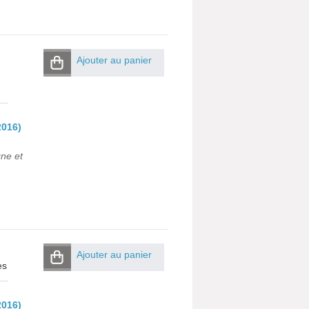
Ajouter au panier
2016)
gne et
Ajouter au panier
es
2016)