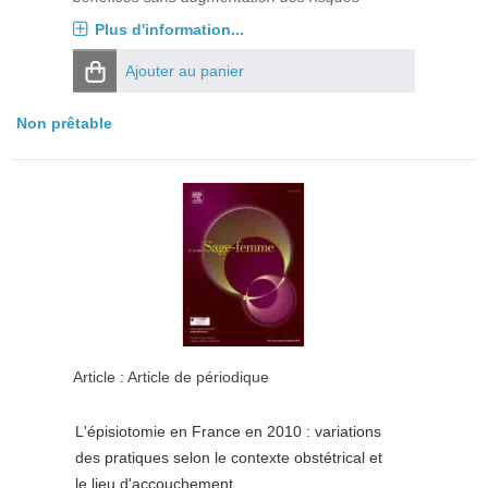
Plus d'information...
Ajouter au panier
Non prêtable
Article : Article de périodique
L'épisiotomie en France en 2010 : variations
des pratiques selon le contexte obstétrical et
le lieu d'accouchement