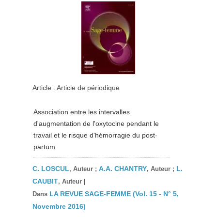
Article : Article de périodique
Association entre les intervalles
d'augmentation de l'oxytocine pendant le
travail et le risque d'hémorragie du post-
partum
C. LOSCUL
A.A. CHANTRY
L.
, Auteur ;
, Auteur ;
CAUBIT
|
, Auteur
LA REVUE SAGE-FEMME (Vol. 15 - N° 5,
Dans
Novembre 2016)