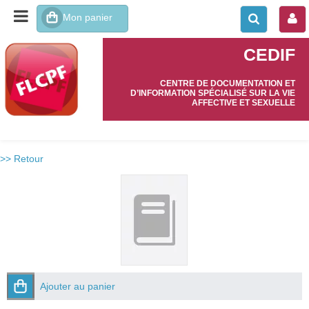
CEDIF
CENTRE DE DOCUMENTATION ET
D’INFORMATION SPÉCIALISÉ SUR LA VIE
AFFECTIVE ET SEXUELLE
>> Retour
Ajouter au panier