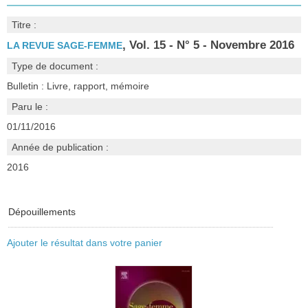
Titre :
, Vol. 15 - N° 5 - Novembre 2016
LA REVUE SAGE-FEMME
Type de document :
Bulletin : Livre, rapport, mémoire
Paru le :
01/11/2016
Année de publication :
2016
Dépouillements
Ajouter le résultat dans votre panier