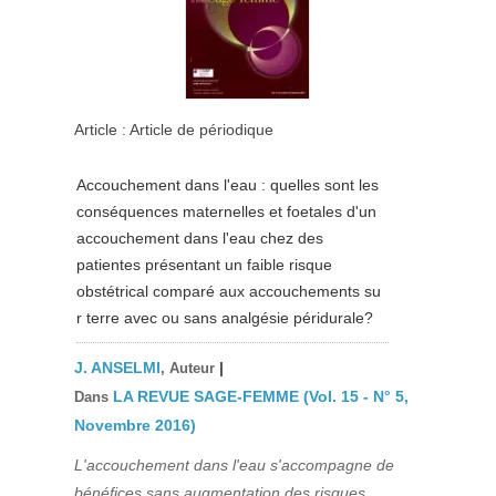
Article : Article de périodique
Accouchement dans l'eau : quelles sont les
conséquences maternelles et foetales d'un
accouchement dans l'eau chez des
patientes présentant un faible risque
obstétrical comparé aux accouchements su
r terre avec ou sans analgésie péridurale?
J. ANSELMI
|
, Auteur
LA REVUE SAGE-FEMME (Vol. 15 - N° 5,
Dans
Novembre 2016)
L'accouchement dans l'eau s'accompagne de
bénéfices sans augmentation des risques