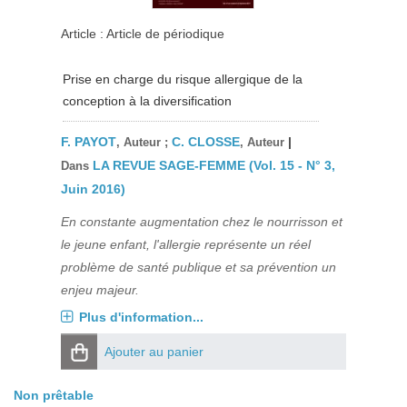
Article : Article de périodique
Prise en charge du risque allergique de la
conception à la diversification
F. PAYOT
C. CLOSSE
|
, Auteur ;
, Auteur
LA REVUE SAGE-FEMME (Vol. 15 - N° 3,
Dans
Juin 2016)
En constante augmentation chez le nourrisson et
le jeune enfant, l'allergie représente un réel
problème de santé publique et sa prévention un
enjeu majeur.
Plus d'information...
Ajouter au panier
Non prêtable