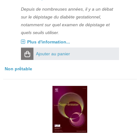
Depuis de nombreuses années, il y a un débat
sur le dépistage du diabète gestationnel,
notamment sur quel examen de dépistage et
quels seuils utiliser.
Plus d'information...
Ajouter au panier
Non prêtable