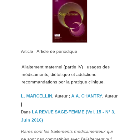
Article : Article de périodique
Allaitement maternel (partie IV) : usages des
médicaments, diététique et addictions -
recommandations por la pratique clinique.
L. MARCELLIN
A.A. CHANTRY
, Auteur ;
, Auteur
|
LA REVUE SAGE-FEMME (Vol. 15 - N° 3,
Dans
Juin 2016)
Rares sont les traitements médicamenteux qui
ne sont pas compatibles avec l'allaitement qui