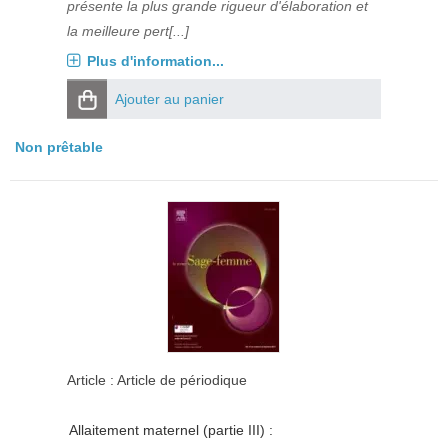
présente la plus grande rigueur d'élaboration et
la meilleure pert[...]
Plus d'information...
Ajouter au panier
Non prêtable
Article : Article de périodique
Allaitement maternel (partie III) :