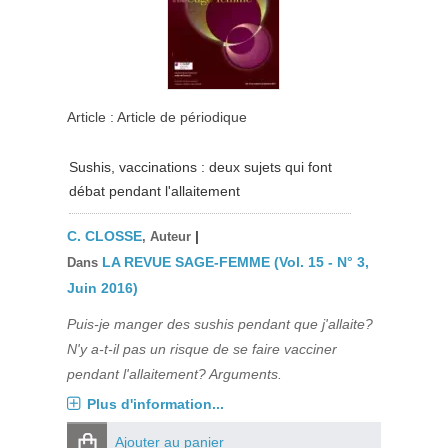
Article : Article de périodique
Sushis, vaccinations : deux sujets qui font
débat pendant l'allaitement
C. CLOSSE
|
, Auteur
LA REVUE SAGE-FEMME (Vol. 15 - N° 3,
Dans
Juin 2016)
Puis-je manger des sushis pendant que j'allaite?
N'y a-t-il pas un risque de se faire vacciner
pendant l'allaitement? Arguments.
Plus d'information...
Ajouter au panier