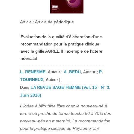
Article : Article de périodique
Evaluation de la qualité d'élaboration d'une
recommandation pour la pratique clinique
avec la grille AGREE II : exemple de l'ictère
néonatal
L. RENESME
A. BEDU
P.
, Auteur ;
, Auteur ;
TOURNEUX
|
, Auteur
LA REVUE SAGE-FEMME (Vol. 15 - N° 3,
Dans
Juin 2016)
L'ictère à bilirubine libre chez le nouveau-né à
terme ou proche du terme touche 50 à 70% des
nouveau-nés en maternité. La recommandation
pour la pratique clinique du Royaume-Uni