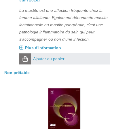
Juin 2016)
La mastite est une affection fréquente chez la
femme allaitante. Egalement dénommée mastite
lactationnelle ou mastite puerpérale, c'est une
pathologie inflammatoire du sein qui peut
s'accompagner ou non d'une infection.
Plus d'information...
Ajouter au panier
Non prêtable