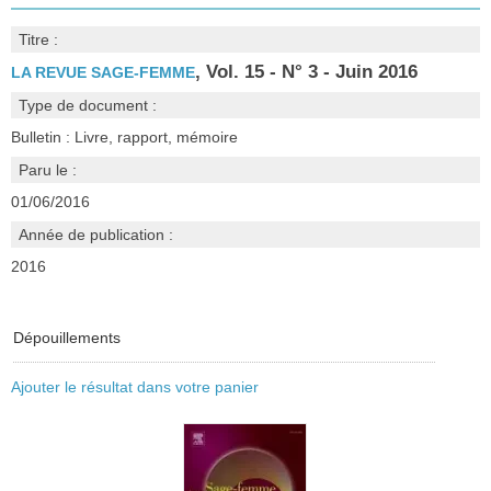
Titre :
, Vol. 15 - N° 3 - Juin 2016
LA REVUE SAGE-FEMME
Type de document :
Bulletin : Livre, rapport, mémoire
Paru le :
01/06/2016
Année de publication :
2016
Dépouillements
Ajouter le résultat dans votre panier