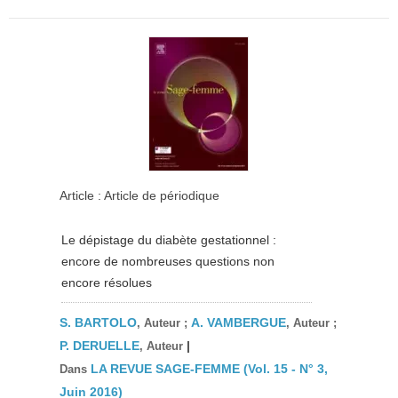
Article : Article de périodique
Le dépistage du diabète gestationnel :
encore de nombreuses questions non
encore résolues
S. BARTOLO
A. VAMBERGUE
, Auteur ;
, Auteur ;
P. DERUELLE
|
, Auteur
LA REVUE SAGE-FEMME (Vol. 15 - N° 3,
Dans
Juin 2016)