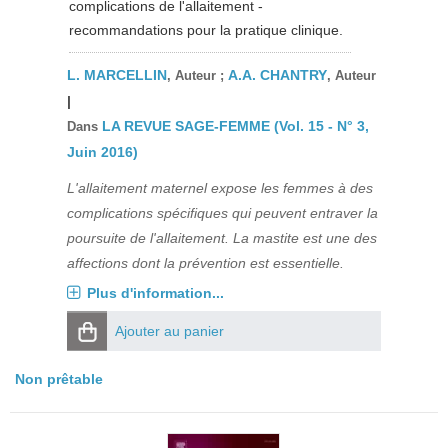
complications de l'allaitement -
recommandations pour la pratique clinique.
L. MARCELLIN
A.A. CHANTRY
, Auteur ;
, Auteur
|
LA REVUE SAGE-FEMME (Vol. 15 - N° 3,
Dans
Juin 2016)
L'allaitement maternel expose les femmes à des
complications spécifiques qui peuvent entraver la
poursuite de l'allaitement. La mastite est une des
affections dont la prévention est essentielle.
Plus d'information...
Ajouter au panier
Non prêtable