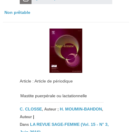
Non prêtable
Article : Article de périodique
Mastite puerpérale ou lactationnelle
C. CLOSSE
H. MOUMIN-BAHDON
, Auteur ;
,
|
Auteur
LA REVUE SAGE-FEMME (Vol. 15 - N° 3,
Dans