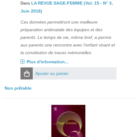
LA REVUE SAGE-FEMME (Vol. 15 - N° 3,
Dans
Juin 2016)
Ces données permettront une meilleure
préparation anténatale des équipes et des
parents. Le temps de vie, même bref, a permis
aux parents une rencontre avec l'enfant vivant et
la constitution de traces mémorielles.
Plus d'information...
Ajouter au panier
Non prêtable