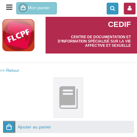
CEDIF
CENTRE DE DOCUMENTATION ET
D’INFORMATION SPÉCIALISÉ SUR LA VIE
AFFECTIVE ET SEXUELLE
>> Retour
Ajouter au panier