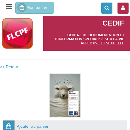
CEDIF
CENTRE DE DOCUMENTATION ET
D’INFORMATION SPÉCIALISÉ SUR LA VIE
AFFECTIVE ET SEXUELLE
>> Retour
Ajouter au panier