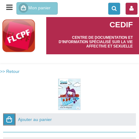
CEDIF
CENTRE DE DOCUMENTATION ET
D’INFORMATION SPÉCIALISÉ SUR LA VIE
AFFECTIVE ET SEXUELLE
>> Retour
Ajouter au panier