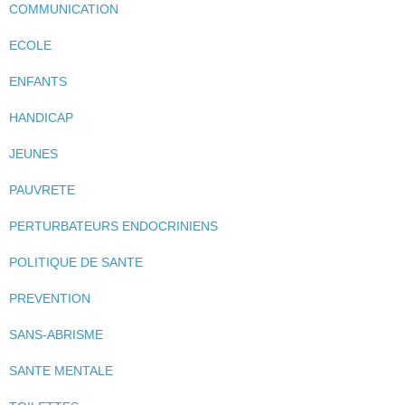
COMMUNICATION
ECOLE
ENFANTS
HANDICAP
JEUNES
PAUVRETE
PERTURBATEURS ENDOCRINIENS
POLITIQUE DE SANTE
PREVENTION
SANS-ABRISME
SANTE MENTALE