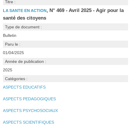
Titre :
, N° 469 - Avril 2025 - Agir pour la
LA SANTE EN ACTION
santé des citoyens
Type de document :
Bulletin
Paru le :
01/04/2025
Année de publication :
2025
Catégories :
ASPECTS EDUCATIFS
ASPECTS PEDAGOGIQUES
ASPECTS PSYCHOSOCIAUX
ASPECTS SCIENTIFIQUES