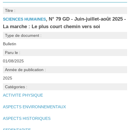
Titre :
, N° 79 GD - Juin-juillet-août 2025 -
SCIENCES HUMAINES
La marche : Le plus court chemin vers soi
Type de document :
Bulletin
Paru le :
01/08/2025
Année de publication :
2025
Catégories :
ACTIVITE PHYSIQUE
ASPECTS ENVIRONNEMENTAUX
ASPECTS HISTORIQUES