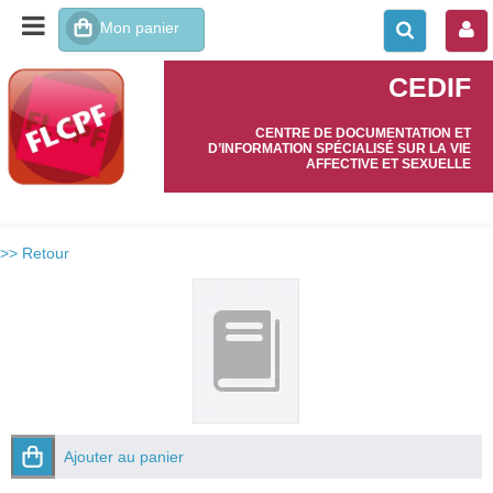
CEDIF
CENTRE DE DOCUMENTATION ET
D’INFORMATION SPÉCIALISÉ SUR LA VIE
AFFECTIVE ET SEXUELLE
>> Retour
Ajouter au panier