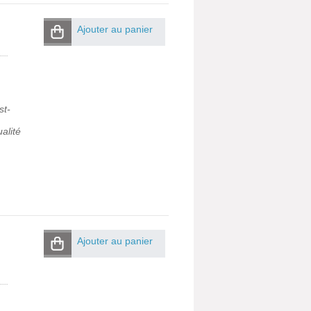
Ajouter au panier
st-
alité
Ajouter au panier