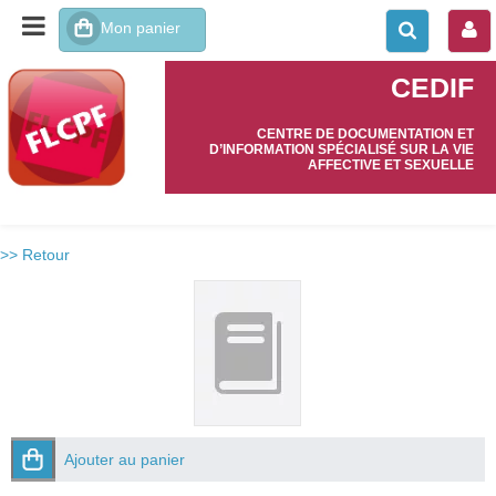
CEDIF
CENTRE DE DOCUMENTATION ET
D’INFORMATION SPÉCIALISÉ SUR LA VIE
AFFECTIVE ET SEXUELLE
>> Retour
Ajouter au panier