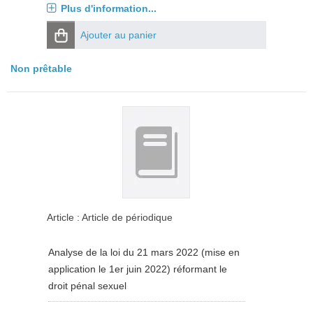
Plus d'information...
Ajouter au panier
Non prêtable
Article : Article de périodique
Analyse de la loi du 21 mars 2022 (mise en
application le 1er juin 2022) réformant le
droit pénal sexuel