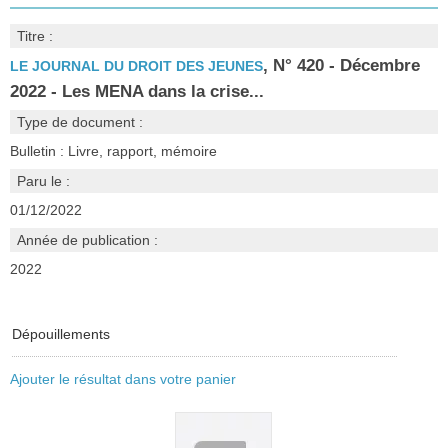
Titre :
, N° 420 - Décembre
LE JOURNAL DU DROIT DES JEUNES
2022 - Les MENA dans la crise...
Type de document :
Bulletin : Livre, rapport, mémoire
Paru le :
01/12/2022
Année de publication :
2022
Dépouillements
Ajouter le résultat dans votre panier