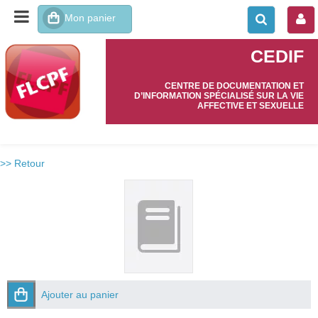
CEDIF
CENTRE DE DOCUMENTATION ET
D’INFORMATION SPÉCIALISÉ SUR LA VIE
AFFECTIVE ET SEXUELLE
>> Retour
Ajouter au panier