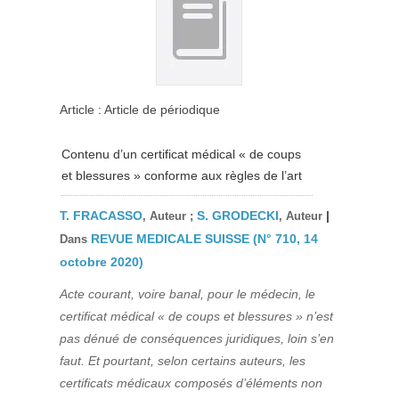
Article : Article de périodique
Contenu d’un certificat médical « de coups
et blessures » conforme aux règles de l’art
T. FRACASSO
S. GRODECKI
|
, Auteur ;
, Auteur
REVUE MEDICALE SUISSE (N° 710, 14
Dans
octobre 2020)
Acte courant, voire banal, pour le médecin, le
certificat médical « de coups et blessures » n’est
pas dénué de conséquences juridiques, loin s’en
faut. Et pourtant, selon certains auteurs, les
certificats médicaux composés d’éléments non