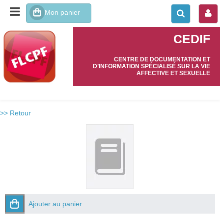
CEDIF
CENTRE DE DOCUMENTATION ET
D’INFORMATION SPÉCIALISÉ SUR LA VIE
AFFECTIVE ET SEXUELLE
>> Retour
Ajouter au panier