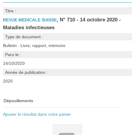
Titre :
, N° 710 - 14 octobre 2020 -
REVUE MEDICALE SUISSE
Maladies infectieuses
Type de document :
Bulletin : Livre, rapport, mémoire
Paru le :
14/10/2020
Année de publication :
2020
Dépouillements
Ajouter le résultat dans votre panier