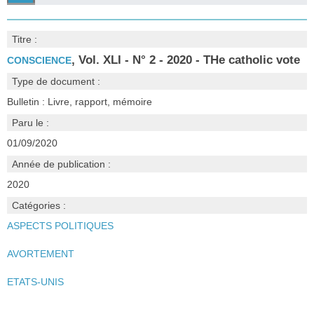
Titre :
, Vol. XLI - N° 2 - 2020 - THe catholic vote
CONSCIENCE
Type de document :
Bulletin : Livre, rapport, mémoire
Paru le :
01/09/2020
Année de publication :
2020
Catégories :
ASPECTS POLITIQUES
AVORTEMENT
ETATS-UNIS