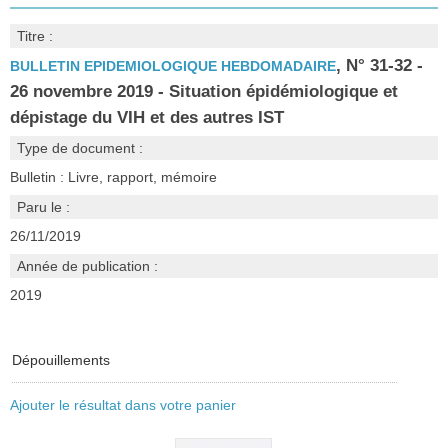
Titre :
, N° 31-32 -
BULLETIN EPIDEMIOLOGIQUE HEBDOMADAIRE
26 novembre 2019 - Situation épidémiologique et
dépistage du VIH et des autres IST
Type de document :
Bulletin : Livre, rapport, mémoire
Paru le :
26/11/2019
Année de publication :
2019
Dépouillements
Ajouter le résultat dans votre panier