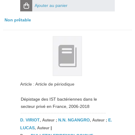
Ajouter au panier
Non prêtable
Article : Article de périodique
Dépistage des IST bactériennes dans le
secteur privé en France, 2006-2018
D. VIRIOT
N.N. NGANGRO
E.
, Auteur ;
, Auteur ;
LUCAS
|
, Auteur