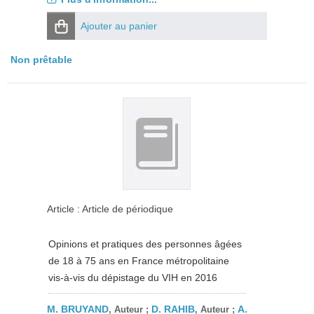
Ajouter au panier
Non prêtable
Article : Article de périodique
Opinions et pratiques des personnes âgées
de 18 à 75 ans en France métropolitaine
vis-à-vis du dépistage du VIH en 2016
M. BRUYAND
D. RAHIB
A.
, Auteur ;
, Auteur ;