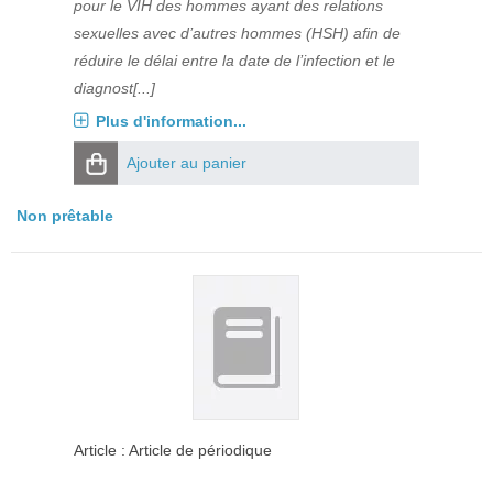
pour le VIH des hommes ayant des relations
sexuelles avec d’autres hommes (HSH) afin de
réduire le délai entre la date de l’infection et le
diagnost[...]
Plus d'information...
Ajouter au panier
Non prêtable
Article : Article de périodique