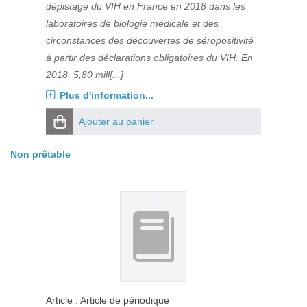
dépistage du VIH en France en 2018 dans les
laboratoires de biologie médicale et des
circonstances des découvertes de séropositivité
à partir des déclarations obligatoires du VIH. En
2018, 5,80 mill[...]
Plus d'information...
Ajouter au panier
Non prêtable
Article : Article de périodique