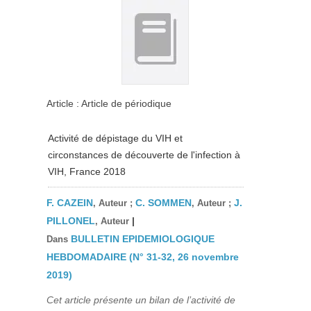
Article : Article de périodique
Activité de dépistage du VIH et
circonstances de découverte de l'infection à
VIH, France 2018
F. CAZEIN
C. SOMMEN
J.
, Auteur ;
, Auteur ;
PILLONEL
|
, Auteur
BULLETIN EPIDEMIOLOGIQUE
Dans
HEBDOMADAIRE (N° 31-32, 26 novembre
2019)
Cet article présente un bilan de l’activité de