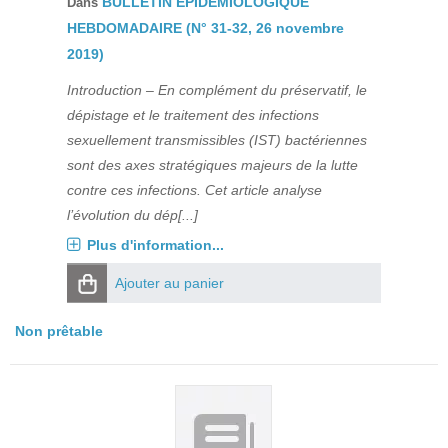
BULLETIN EPIDEMIOLOGIQUE
Dans
HEBDOMADAIRE (N° 31-32, 26 novembre
2019)
Introduction – En complément du préservatif, le
dépistage et le traitement des infections
sexuellement transmissibles (IST) bactériennes
sont des axes stratégiques majeurs de la lutte
contre ces infections. Cet article analyse
l’évolution du dép[...]
Plus d'information...
Ajouter au panier
Non prêtable