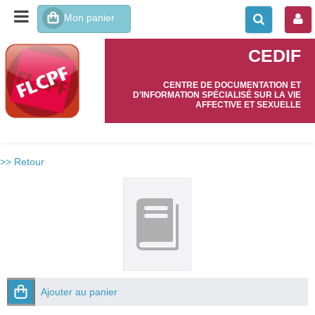
CEDIF
CENTRE DE DOCUMENTATION ET
D’INFORMATION SPÉCIALISÉ SUR LA VIE
AFFECTIVE ET SEXUELLE
>> Retour
Ajouter au panier