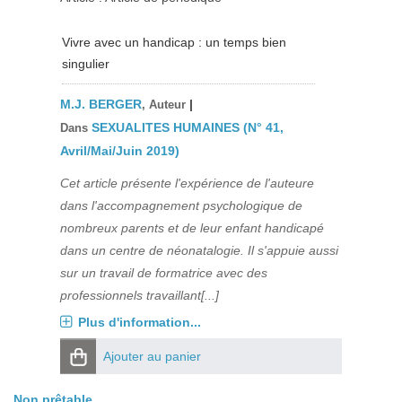
Vivre avec un handicap : un temps bien
singulier
M.J. BERGER
|
, Auteur
SEXUALITES HUMAINES (N° 41,
Dans
Avril/Mai/Juin 2019)
Cet article présente l'expérience de l'auteure
dans l'accompagnement psychologique de
nombreux parents et de leur enfant handicapé
dans un centre de néonatalogie. Il s'appuie aussi
sur un travail de formatrice avec des
professionnels travaillant[...]
Plus d'information...
Ajouter au panier
Non prêtable