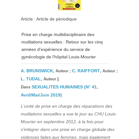
Article : Article de périodique
Prise en charge multidisciplinaire des
mutilations sexuelles : Retour sur les cinq
années d'expérience du service de
gynécologie de l'hôpital Louis-Mourier
A. BRUNSWICK
C. RAIFFORT
, Auteur ;
, Auteur ;
L. TUDAL
|
, Auteur
SEXUALITES HUMAINES (N° 41,
Dans
Avril/Mai/Juin 2019)
L'unité de prise en charge des réparations des
mutilations sexuelles a vue le jour au CHU Louis-
Mourier en septembre 2012, à la fois pour
s'intégrer dans une prise en charge globale des
violences faites aux femmes, mais également