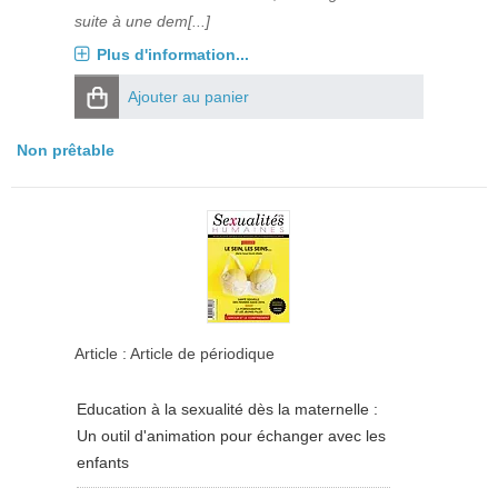
suite à une dem[...]
Plus d'information...
Ajouter au panier
Non prêtable
Article : Article de périodique
Education à la sexualité dès la maternelle :
Un outil d'animation pour échanger avec les
enfants