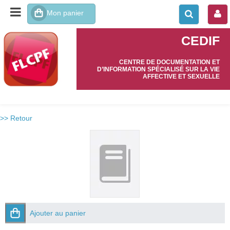
CEDIF
CENTRE DE DOCUMENTATION ET
D’INFORMATION SPÉCIALISÉ SUR LA VIE
AFFECTIVE ET SEXUELLE
>> Retour
Ajouter au panier