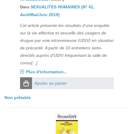
SEXUALITES HUMAINES (N° 41,
Dans
Avril/Mai/Juin 2019)
Cet article présente les résultats d'une enquête
sur la vie affective et sexuelle des usagers de
drogue par voie intraveineuse (UDIV) en situation
de précarité. A partir de 10 entretiens semi-
directifs auprès d'UDIV fréquentant la salle de
conso[...]
Plus d'information...
Ajouter au panier
Non prêtable