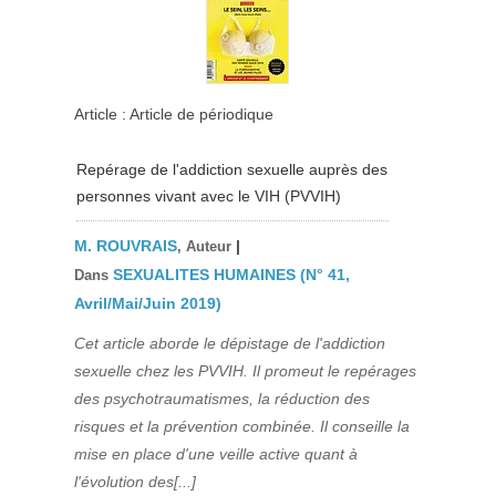
Article : Article de périodique
Repérage de l'addiction sexuelle auprès des
personnes vivant avec le VIH (PVVIH)
M. ROUVRAIS
|
, Auteur
SEXUALITES HUMAINES (N° 41,
Dans
Avril/Mai/Juin 2019)
Cet article aborde le dépistage de l'addiction
sexuelle chez les PVVIH. Il promeut le repérages
des psychotraumatismes, la réduction des
risques et la prévention combinée. Il conseille la
mise en place d'une veille active quant à
l'évolution des[...]