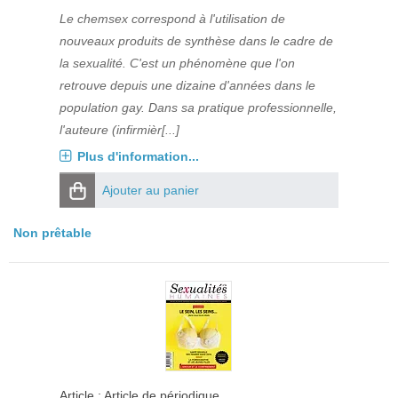
Le chemsex correspond à l'utilisation de
nouveaux produits de synthèse dans le cadre de
la sexualité. C'est un phénomène que l'on
retrouve depuis une dizaine d'années dans le
population gay. Dans sa pratique professionnelle,
l'auteure (infirmièr[...]
Plus d'information...
Ajouter au panier
Non prêtable
Article : Article de périodique