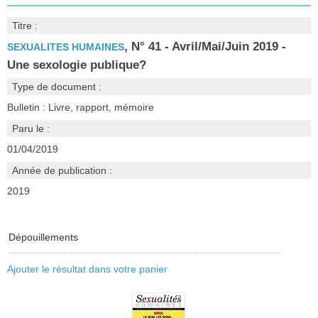
Titre :
, N° 41 - Avril/Mai/Juin 2019 -
SEXUALITES HUMAINES
Une sexologie publique?
Type de document :
Bulletin : Livre, rapport, mémoire
Paru le :
01/04/2019
Année de publication :
2019
Dépouillements
Ajouter le résultat dans votre panier